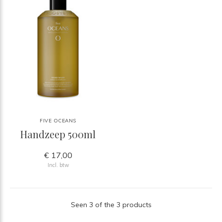
FIVE OCEANS
Handzeep 500ml
€ 17,00
Incl. btw
Seen 3 of the 3 products