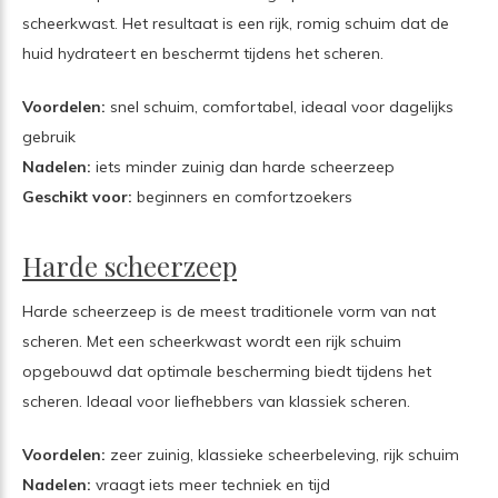
scheerkwast. Het resultaat is een rijk, romig schuim dat de
huid hydrateert en beschermt tijdens het scheren.
Voordelen:
snel schuim, comfortabel, ideaal voor dagelijks
gebruik
Nadelen:
iets minder zuinig dan harde scheerzeep
Geschikt voor:
beginners en comfortzoekers
Harde scheerzeep
Harde scheerzeep is de meest traditionele vorm van nat
scheren. Met een scheerkwast wordt een rijk schuim
opgebouwd dat optimale bescherming biedt tijdens het
scheren. Ideaal voor liefhebbers van klassiek scheren.
Voordelen:
zeer zuinig, klassieke scheerbeleving, rijk schuim
Nadelen:
vraagt iets meer techniek en tijd