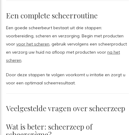
Een complete scheerroutine
Een goede scheerbeurt bestaat uit drie stappen:
voorbereiding, scheren en verzorging. Begin met producten
voor
voor het scheren
, gebruik vervolgens een scheerproduct
en verzorg uw huid na afloop met producten voor
na het
scheren
.
Door deze stappen te volgen voorkomt u irritatie en zorgt u
voor een optimaal scheerresultaat.
Veelgestelde vragen over scheerzeep
Wat is beter: scheerzeep of
scheercrème?