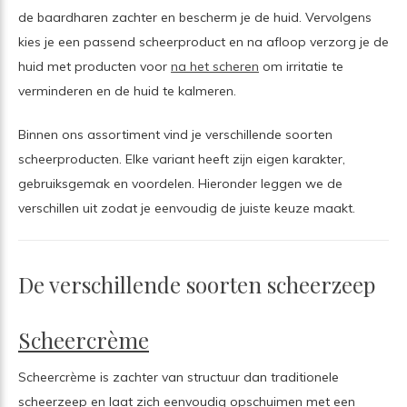
de baardharen zachter en bescherm je de huid. Vervolgens
kies je een passend scheerproduct en na afloop verzorg je de
huid met producten voor
na het scheren
om irritatie te
verminderen en de huid te kalmeren.
Binnen ons assortiment vind je verschillende soorten
scheerproducten. Elke variant heeft zijn eigen karakter,
gebruiksgemak en voordelen. Hieronder leggen we de
verschillen uit zodat je eenvoudig de juiste keuze maakt.
De verschillende soorten scheerzeep
Scheercrème
Scheercrème is zachter van structuur dan traditionele
scheerzeep en laat zich eenvoudig opschuimen met een