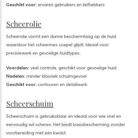
Geschikt voor:
ervaren gebruikers en liefhebbers
Scheerolie
Scheerolie vormt een dunne beschermlaag op de huid
waardoor het scheermes soepel glijdt. Ideaal voor
precisiewerk en gevoelige huidtypes.
Voordelen:
veel controle, geschikt voor gevoelige huid
Nadelen:
minder klassiek schuimgevoel
Geschikt voor:
contouren en detailwerk
Scheerschuim
Scheerschuim is gebruiksklaar en ideaal voor wie snel en
eenvoudig wil scheren. Het biedt basisbescherming zonder
voorbereiding met een kwast.