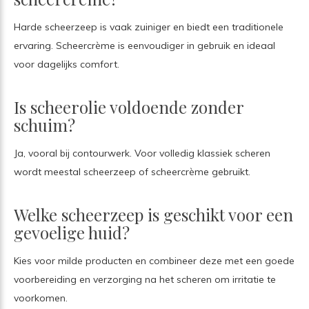
Harde scheerzeep is vaak zuiniger en biedt een traditionele
ervaring. Scheercrème is eenvoudiger in gebruik en ideaal
voor dagelijks comfort.
Is scheerolie voldoende zonder
schuim?
Ja, vooral bij contourwerk. Voor volledig klassiek scheren
wordt meestal scheerzeep of scheercrème gebruikt.
Welke scheerzeep is geschikt voor een
gevoelige huid?
Kies voor milde producten en combineer deze met een goede
voorbereiding en verzorging na het scheren om irritatie te
voorkomen.