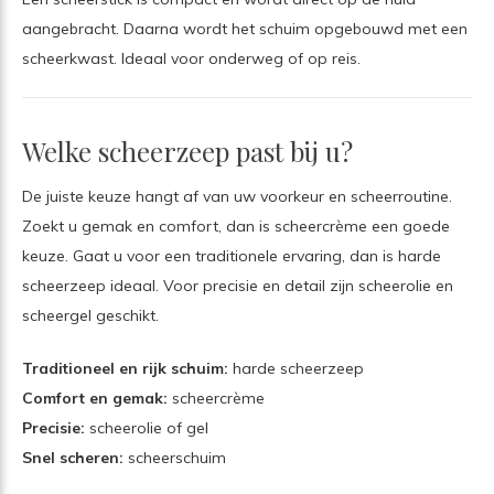
aangebracht. Daarna wordt het schuim opgebouwd met een
scheerkwast. Ideaal voor onderweg of op reis.
Welke scheerzeep past bij u?
De juiste keuze hangt af van uw voorkeur en scheerroutine.
Zoekt u gemak en comfort, dan is scheercrème een goede
keuze. Gaat u voor een traditionele ervaring, dan is harde
scheerzeep ideaal. Voor precisie en detail zijn scheerolie en
scheergel geschikt.
Traditioneel en rijk schuim:
harde scheerzeep
Comfort en gemak:
scheercrème
Precisie:
scheerolie of gel
Snel scheren:
scheerschuim