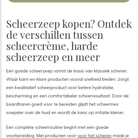
Scheerzeep kopen? Ontdek
de verschillen tussen
scheercrème, harde
scheerzeep en meer
Een goede scheerzeep vormt de basis van klassiek scheren.
Waar kant-en-klare producten vooral snelheid bieden, zorgt
een kwalitatief scheerproduct voor betere hydratatie,
bescherming en een comfortabeler scheerresultaat. Door de
baardharen goed voor te bereiden glijdt het scheermes
soepeler over de huid en wordt de kans op irritatie kleiner.
Een complete scheerroutine begint met een goede
voorbereiding. Met producten voor
voor het scheren
maak je