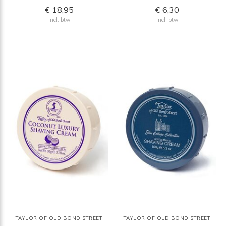
€ 18,95
€ 6,30
Incl. btw
Incl. btw
TAYLOR OF OLD BOND STREET
TAYLOR OF OLD BOND STREET