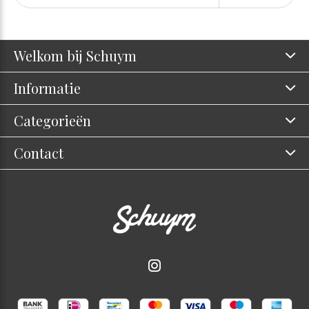
Welkom bij Schuym
Informatie
Categorieën
Contact