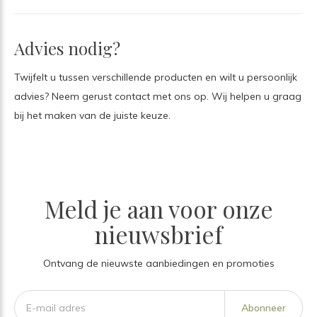
Advies nodig?
Twijfelt u tussen verschillende producten en wilt u persoonlijk
advies? Neem gerust contact met ons op. Wij helpen u graag
bij het maken van de juiste keuze.
Meld je aan voor onze
nieuwsbrief
Ontvang de nieuwste aanbiedingen en promoties
Abonneer