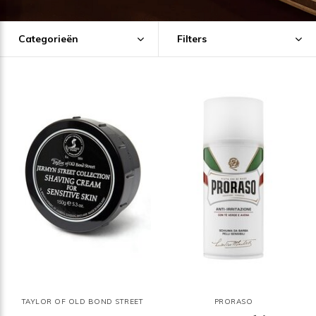
Categorieën
Filters
TAYLOR OF OLD BOND STREET
PRORASO