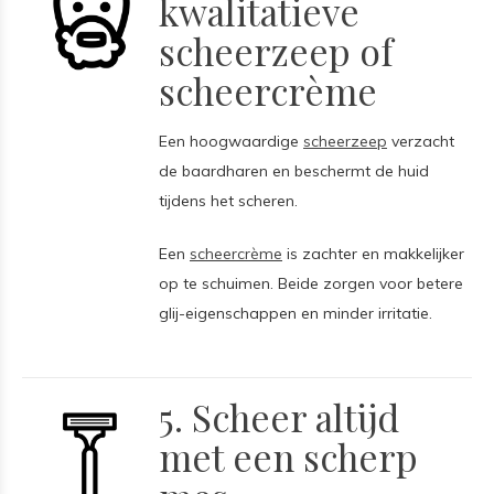
kwalitatieve
scheerzeep of
scheercrème
Een hoogwaardige
scheerzeep
verzacht
de baardharen en beschermt de huid
tijdens het scheren.
Een
scheercrème
is zachter en makkelijker
op te schuimen. Beide zorgen voor betere
glij-eigenschappen en minder irritatie.
5. Scheer altijd
met een scherp