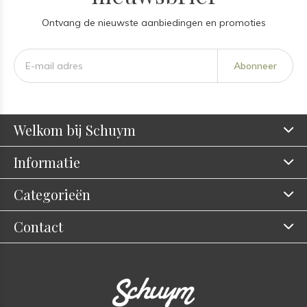
Ontvang de nieuwste aanbiedingen en promoties
Abonneer
Welkom bij Schuym
Informatie
Categorieën
Contact