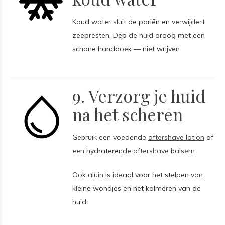
Koud water sluit de poriën en verwijdert
zeepresten. Dep de huid droog met een
schone handdoek — niet wrijven.
9. Verzorg je huid
na het scheren
Gebruik een voedende
aftershave lotion
of
een hydraterende
aftershave balsem
.
Ook
aluin
is ideaal voor het stelpen van
kleine wondjes en het kalmeren van de
huid.