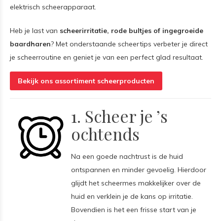
elektrisch scheerapparaat.
Heb je last van
scheerirritatie, rode bultjes of ingegroeide
baardharen
? Met onderstaande scheertips verbeter je direct
je scheerroutine en geniet je van een perfect glad resultaat.
Bekijk ons assortiment scheerproducten
1. Scheer je ’s
ochtends
Na een goede nachtrust is de huid
ontspannen en minder gevoelig. Hierdoor
glijdt het scheermes makkelijker over de
huid en verklein je de kans op irritatie.
Bovendien is het een frisse start van je