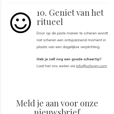
10. Geniet van het
ritueel
Door op de juiste manier te scheren wordt
nat scheren een ontspannend moment in
plaats van een dagelijkse verplichting.
Heb je zelf nog een goede scheertip?
Laat het ons weten via
info@schuym.com
.
Meld je aan voor onze
nieuwsbrief