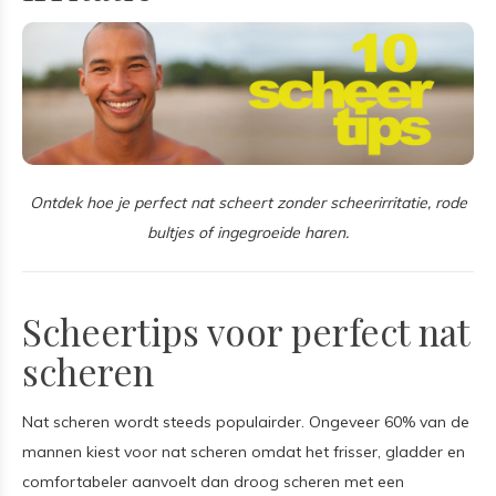
Ontdek hoe je perfect nat scheert zonder scheerirritatie, rode
bultjes of ingegroeide haren.
Scheertips voor perfect nat
scheren
Nat scheren wordt steeds populairder. Ongeveer 60% van de
mannen kiest voor nat scheren omdat het frisser, gladder en
comfortabeler aanvoelt dan droog scheren met een