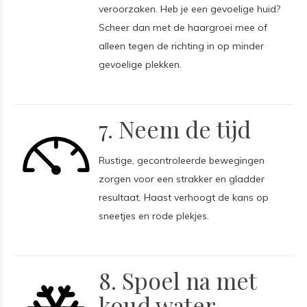
veroorzaken. Heb je een gevoelige huid?
Scheer dan met de haargroei mee of
alleen tegen de richting in op minder
gevoelige plekken.
7. Neem de tijd
Rustige, gecontroleerde bewegingen
zorgen voor een strakker en gladder
resultaat. Haast verhoogt de kans op
sneetjes en rode plekjes.
8. Spoel na met
koud water