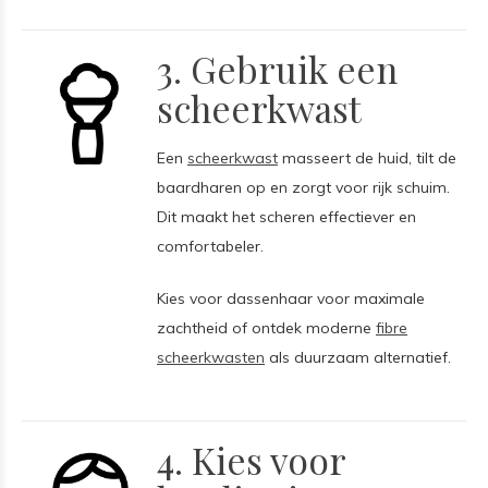
3. Gebruik een
scheerkwast
Een
scheerkwast
masseert de huid, tilt de
baardharen op en zorgt voor rijk schuim.
Dit maakt het scheren effectiever en
comfortabeler.
Kies voor dassenhaar voor maximale
zachtheid of ontdek moderne
fibre
scheerkwasten
als duurzaam alternatief.
4. Kies voor