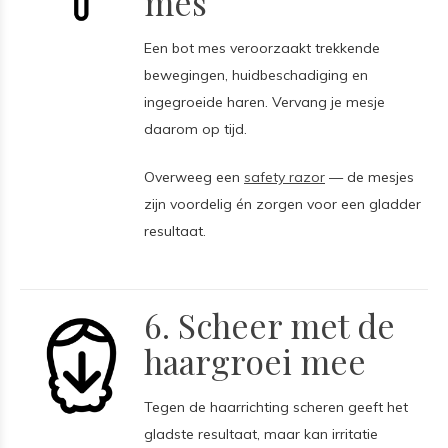
mes
Een bot mes veroorzaakt trekkende
bewegingen, huidbeschadiging en
ingegroeide haren. Vervang je mesje
daarom op tijd.
Overweeg een
safety razor
— de mesjes
zijn voordelig én zorgen voor een gladder
resultaat.
6. Scheer met de
haargroei mee
Tegen de haarrichting scheren geeft het
gladste resultaat, maar kan irritatie