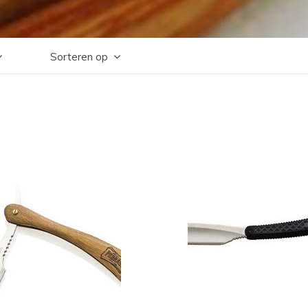
Sorteren op