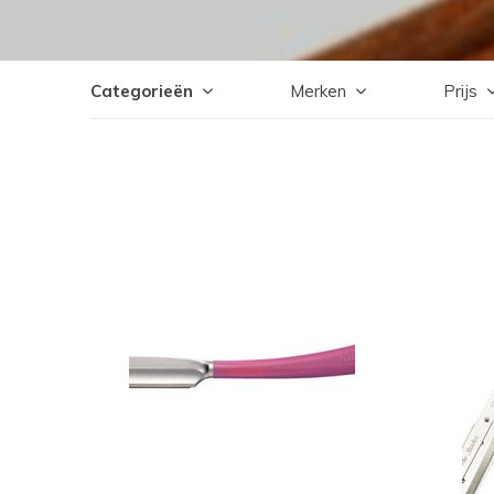
Categorieën
Merken
Prijs