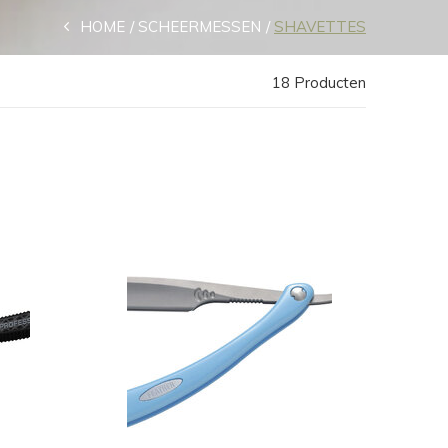
HOME
SCHEERMESSEN
SHAVETTES
18 Producten