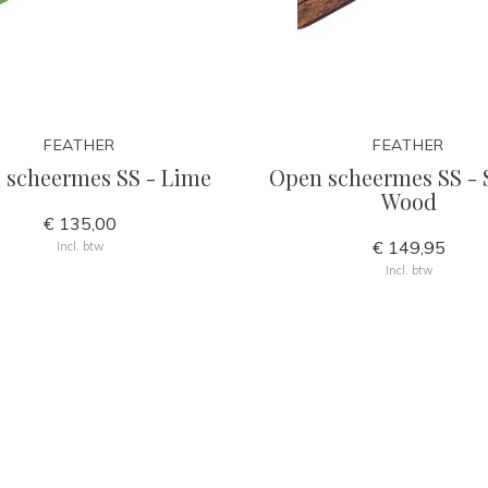
FEATHER
FEATHER
 scheermes SS - Lime
Open scheermes SS - 
Wood
€ 135,00
€ 149,95
Incl. btw
Incl. btw