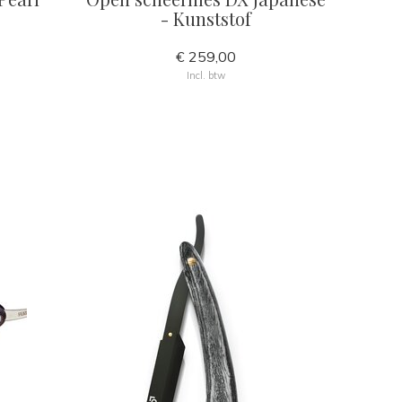
- Kunststof
€ 259,00
Incl. btw