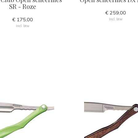
SR - Roze
€ 259,00
€ 175,00
Incl. btw
Incl. btw