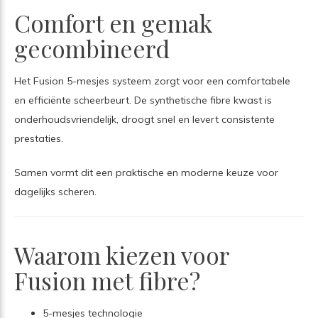
Comfort en gemak
gecombineerd
Het Fusion 5-mesjes systeem zorgt voor een comfortabele
en efficiënte scheerbeurt. De synthetische fibre kwast is
onderhoudsvriendelijk, droogt snel en levert consistente
prestaties.
Samen vormt dit een praktische en moderne keuze voor
dagelijks scheren.
Waarom kiezen voor
Fusion met fibre?
5-mesjes technologie