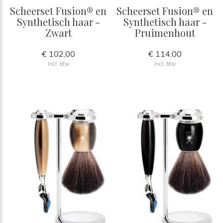
Scheerset Fusion® en
Scheerset Fusion® en
Synthetisch haar -
Synthetisch haar -
Zwart
Pruimenhout
€ 102,00
€ 114,00
Incl. btw
Incl. btw