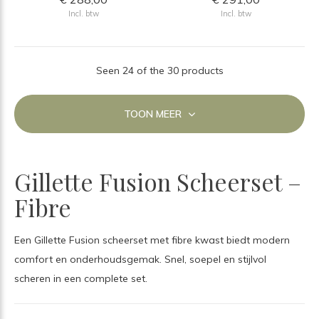
Incl. btw
Incl. btw
Seen 24 of the 30 products
TOON MEER
Gillette Fusion Scheerset –
Fibre
Een Gillette Fusion scheerset met fibre kwast biedt modern
comfort en onderhoudsgemak. Snel, soepel en stijlvol
scheren in een complete set.