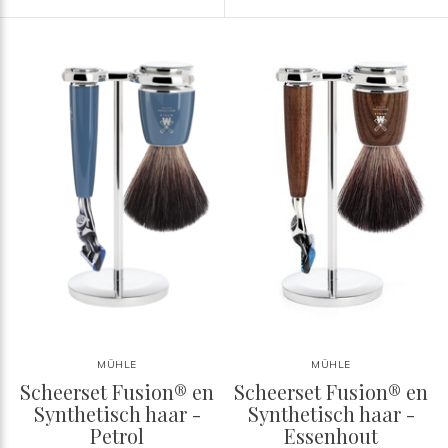
MÜHLE
MÜHLE
Scheerset Fusion® en
Scheerset Fusion® en
Synthetisch haar -
Synthetisch haar -
Petrol
Essenhout