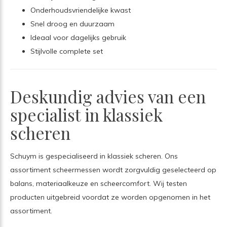
Onderhoudsvriendelijke kwast
Snel droog en duurzaam
Ideaal voor dagelijks gebruik
Stijlvolle complete set
Deskundig advies van een
specialist in klassiek
scheren
Schuym is gespecialiseerd in klassiek scheren. Ons
assortiment scheermessen wordt zorgvuldig geselecteerd op
balans, materiaalkeuze en scheercomfort. Wij testen
producten uitgebreid voordat ze worden opgenomen in het
assortiment.