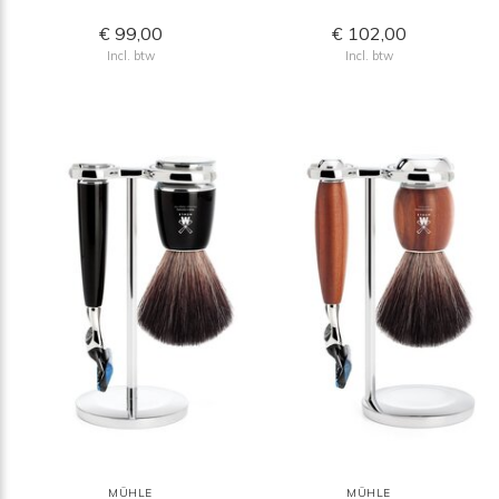
€ 99,00
€ 102,00
Incl. btw
Incl. btw
MÜHLE
MÜHLE