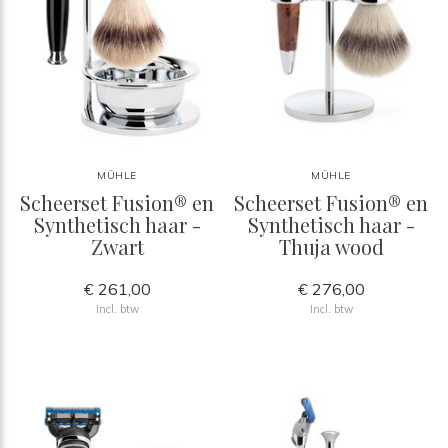
MÜHLE
MÜHLE
Scheerset Fusion® en
Scheerset Fusion® en
Synthetisch haar -
Synthetisch haar -
Zwart
Thuja wood
€ 261,00
€ 276,00
Incl. btw
Incl. btw