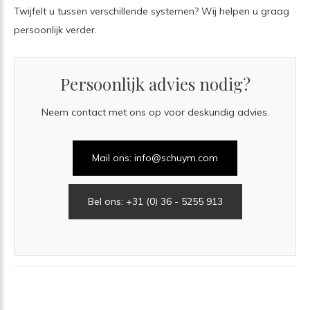
Twijfelt u tussen verschillende systemen? Wij helpen u graag
persoonlijk verder.
Persoonlijk advies nodig?
Neem contact met ons op voor deskundig advies.
Mail ons:
info@schuym.com
Bel ons: +31 (0) 36 - 5255 913