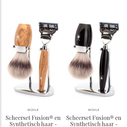
MÜHLE
MÜHLE
Scheerset Fusion® en
Scheerset Fusion® en
Synthetisch haar -
Synthetisch haar -