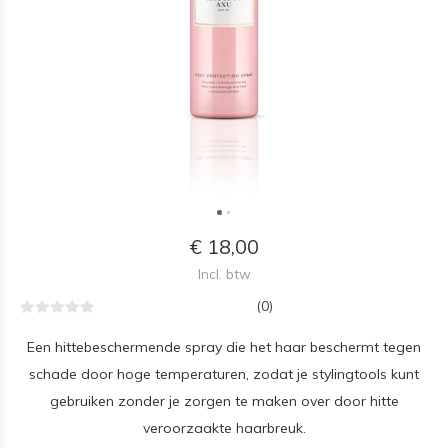
€ 18,00
Incl. btw
(0)
Een hittebeschermende spray die het haar beschermt tegen
schade door hoge temperaturen, zodat je stylingtools kunt
gebruiken zonder je zorgen te maken over door hitte
veroorzaakte haarbreuk.