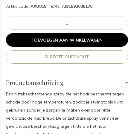
Artikelcode:
AXU018
EAN:
7391593005170
TOEVOEGEN AAN WINKELWAGEN
DIRECTE CHECKOUT
Productomschrijving
Een hittebeschermende spray die het haar beschermt tegen
schade door hoge temperaturen, zodat je stylingtools kunt
gebruiken zonder je zorgen te maken over door hitte
veroorzaakte haarbreuk. De onzichtbare spray vormt een
gewichtloze beschermlaag tegen hitte die het haar