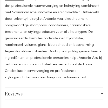
dat professionele haarverzorging en hairstyling combineert
met Scandinavische innovatie en salonkwaliteit. Ontwikkeld
door celebrity hairstylist Antonio Axu, biedt het merk
hoogwaardige shampoos, conditioners, haarmaskers,
treatments en stylingproducten voor alle haartypes. De
geavanceerde formules ondersteunen hydratatie,
haarherstel, volume, glans, kleurbehoud en bescherming
tegen dagelijkse invloeden. Dankzij zorgvuldig geselecteerde
ingrediënten en professionele prestaties helpt Antonio Axu bij
het creëren van gezond, sterk en perfect gestyled haar.
Ontdek luxe haarverzorging en professionele
stylingproducten voor een langdurig salonresultaat.
Reviews