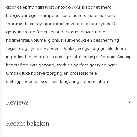
door celebrity hairstylist Antonio Axu, biedt het merk
hoogwaardige shampoos, conditioners, haarmaskers,
treatments en stylingproducten voor alle haartypes. De
geavanceerde formules ondersteunen hydratatie,
haarherstel, volume, glans, kleurbehoud en bescherming
tegen dagelijkse invloeden. Dankzij zorgvuldig geselecteerde
ingrediënten en professionele prestaties helpt Antonio Axu bij
het creëren van gezond, sterk en perfect gestyled haar.
Ontdek luxe haarverzorging en professionele
stylingproducten voor een langdurig salonresultaat.
Reviews
Recent bekeken