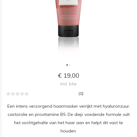
€ 19,00
Incl. btw
(0)
Een intens verzorgend haarmasker verrijkt met hyaluronzuur,
castorolie en provitamine B5. De diep voedende formule vult
het vochtgehalte van het haar aan en helpt dit vast te
houden.