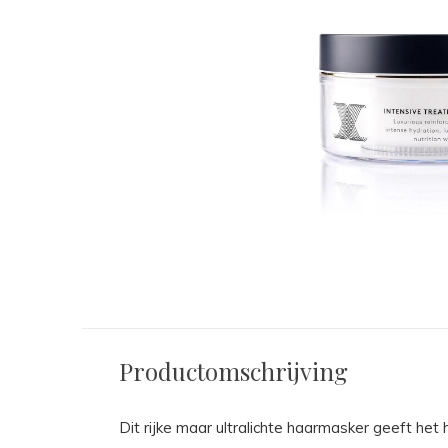
Productomschrijving
Dit rijke maar ultralichte haarmasker geeft he