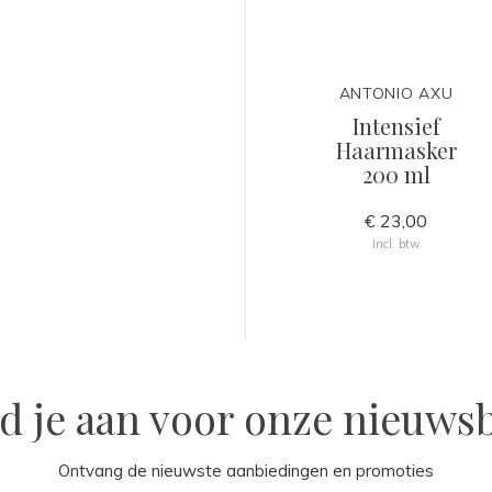
ANTONIO AXU
Intensief
Haarmasker
200 ml
€ 23,00
Incl. btw
d je aan voor onze nieuwsb
Ontvang de nieuwste aanbiedingen en promoties