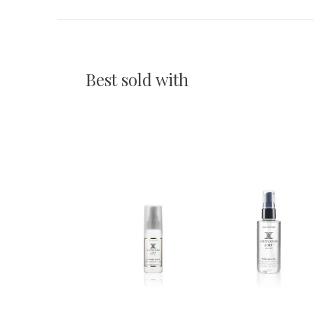
Best sold with