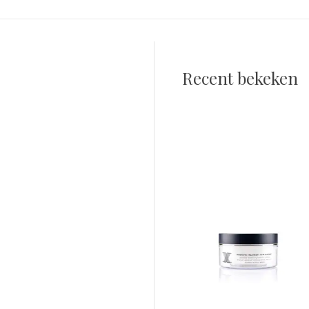
Recent bekeken