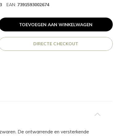
3
EAN:
7391593002674
TOEVOEGEN AAN WINKELWAGEN
DIRECTE CHECKOUT
verzwaren. De ontwarrende en versterkende