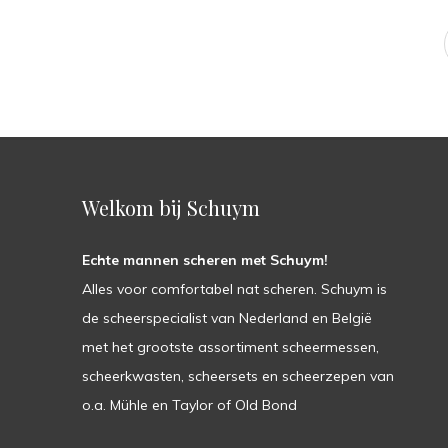
Welkom bij Schuym
Echte mannen scheren met Schuym!
Alles voor comfortabel nat scheren. Schuym is
de scheerspecialist van Nederland en België
met het grootste assortiment scheermessen,
scheerkwasten, scheersets en scheerzepen van
o.a. Mühle en Taylor of Old Bond