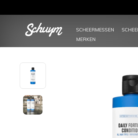
SCHEERMESSEN
SCHE
MERKEN