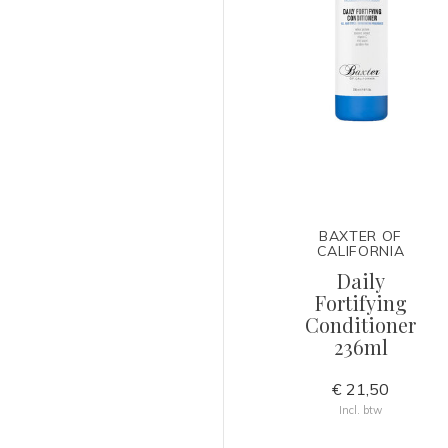
BAXTER OF
CALIFORNIA
Daily
Fortifying
Conditioner
236ml
€ 21,50
Incl. btw