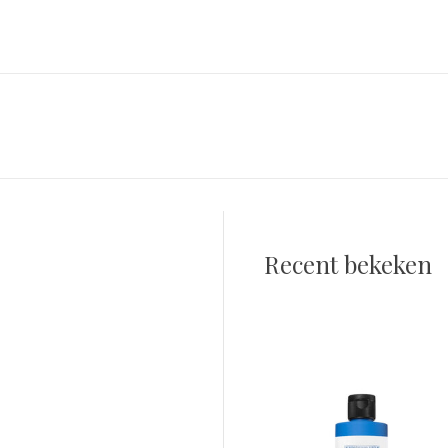
Recent bekeken