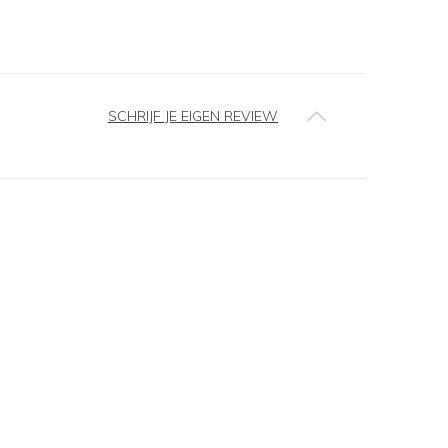
SCHRIJF JE EIGEN REVIEW