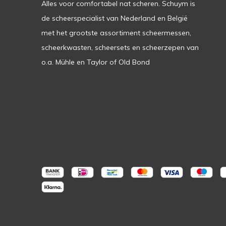
Alles voor comfortabel nat scheren. Schuym is
de scheerspecialist van Nederland en België
met het grootste assortiment scheermessen,
scheerkwasten, scheersets en scheerzepen van
o.a. Mühle en Taylor of Old Bond