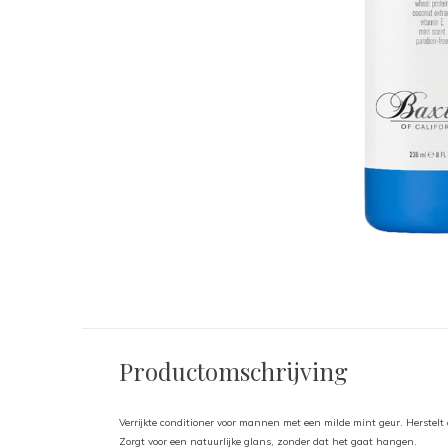
Productomschrijving
Verrijkte conditioner voor mannen met een milde mint geur. Herstel
Zorgt voor een natuurlijke glans, zonder dat het gaat hangen.