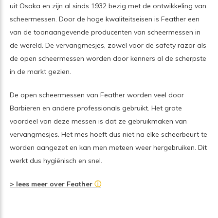
uit Osaka en zijn al sinds 1932 bezig met de ontwikkeling van
scheermessen. Door de hoge kwaliteitseisen is Feather een
van de toonaangevende producenten van scheermessen in
de wereld. De vervangmesjes, zowel voor de safety razor als
de open scheermessen worden door kenners al de scherpste
in de markt gezien.
De open scheermessen van Feather worden veel door
Barbieren en andere professionals gebruikt. Het grote
voordeel van deze messen is dat ze gebruikmaken van
vervangmesjes. Het mes hoeft dus niet na elke scheerbeurt te
worden aangezet en kan men meteen weer hergebruiken. Dit
werkt dus hygiënisch en snel.
> lees meer over Feather
ⓘ