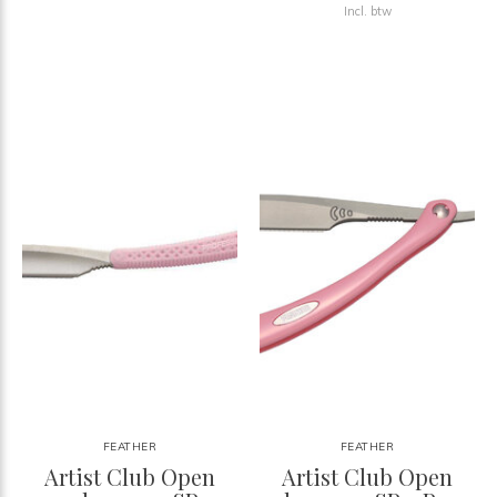
Incl. btw
FEATHER
FEATHER
Artist Club Open
Artist Club Open