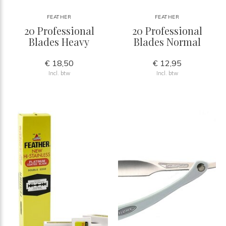
FEATHER
FEATHER
20 Professional
20 Professional
Blades Heavy
Blades Normal
€ 18,50
€ 12,95
Incl. btw
Incl. btw