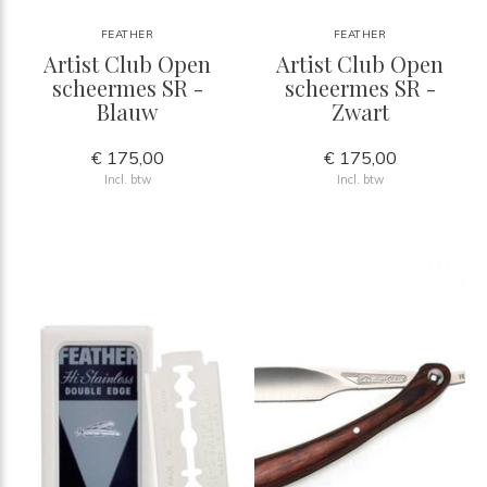
FEATHER
FEATHER
Artist Club Open
Artist Club Open
scheermes SR -
scheermes SR -
Blauw
Zwart
€ 175,00
€ 175,00
Incl. btw
Incl. btw