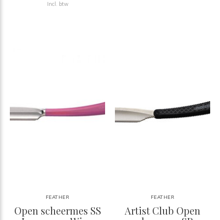
Incl. btw
FEATHER
FEATHER
Open scheermes SS
Artist Club Open