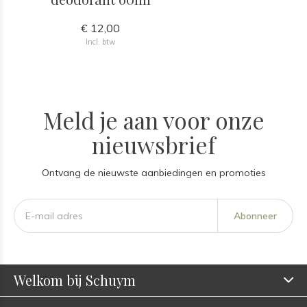
€ 12,00
Incl. btw
Meld je aan voor onze
nieuwsbrief
Ontvang de nieuwste aanbiedingen en promoties
Abonneer
Welkom bij Schuym