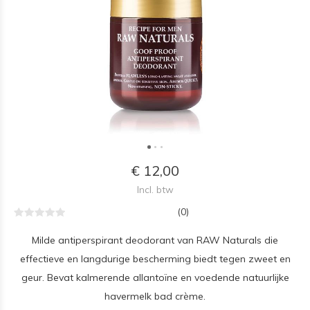
€ 12,00
Incl. btw
(0)
Milde antiperspirant deodorant van RAW Naturals die
effectieve en langdurige bescherming biedt tegen zweet en
geur. Bevat kalmerende allantoïne en voedende natuurlijke
havermelk bad crème.