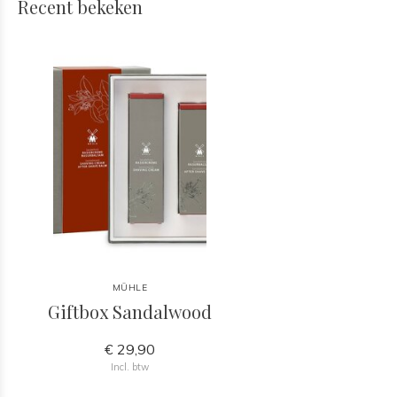
Recent bekeken
MÜHLE
Giftbox Sandalwood
€ 29,90
Incl. btw