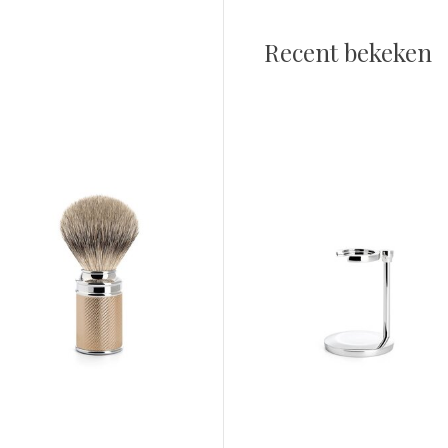
Recent bekeken