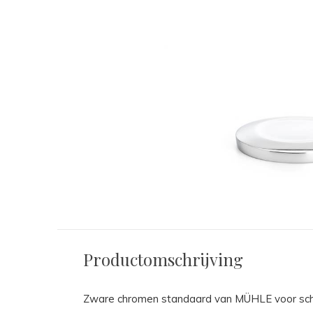
Productomschrijving
Zware chromen standaard van MÜHLE voor sch