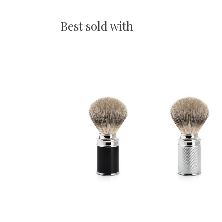
Best sold with