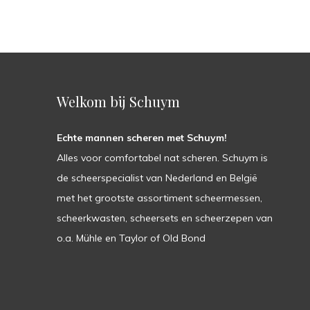
Welkom bij Schuym
Echte mannen scheren met Schuym!
Alles voor comfortabel nat scheren. Schuym is
de scheerspecialist van Nederland en België
met het grootste assortiment scheermessen,
scheerkwasten, scheersets en scheerzepen van
o.a. Mühle en Taylor of Old Bond