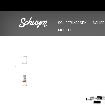
SCHEERMESSEN
SCHE
MERKEN