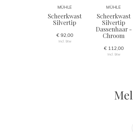
MÜHLE
MÜHLE
Scheerkwast
Scheerkwast
Silvertip
Silvertip
Dassenhaar -
Chroom
€ 92,00
Incl. btw
€ 112,00
Incl. btw
Mel