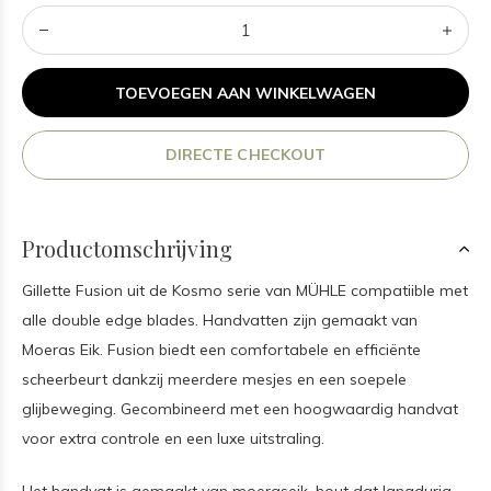
TOEVOEGEN AAN WINKELWAGEN
DIRECTE CHECKOUT
Productomschrijving
Gillette Fusion uit de Kosmo serie van MÜHLE compatiible met
alle double edge blades. Handvatten zijn gemaakt van
Moeras Eik. Fusion biedt een comfortabele en efficiënte
scheerbeurt dankzij meerdere mesjes en een soepele
glijbeweging. Gecombineerd met een hoogwaardig handvat
voor extra controle en een luxe uitstraling.