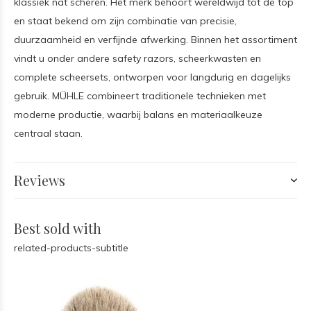
klassiek nat scheren. Het merk behoort wereldwijd tot de top
en staat bekend om zijn combinatie van precisie,
duurzaamheid en verfijnde afwerking. Binnen het assortiment
vindt u onder andere safety razors, scheerkwasten en
complete scheersets, ontworpen voor langdurig en dagelijks
gebruik. MÜHLE combineert traditionele technieken met
moderne productie, waarbij balans en materiaalkeuze
centraal staan.
Reviews
Best sold with
related-products-subtitle