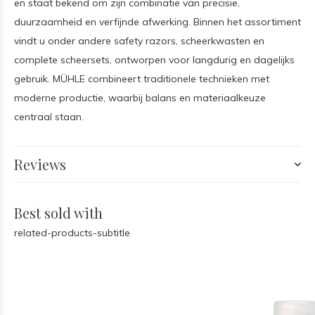
en staat bekend om zijn combinatie van precisie,
duurzaamheid en verfijnde afwerking. Binnen het assortiment
vindt u onder andere safety razors, scheerkwasten en
complete scheersets, ontworpen voor langdurig en dagelijks
gebruik. MÜHLE combineert traditionele technieken met
moderne productie, waarbij balans en materiaalkeuze
centraal staan.
Reviews
Best sold with
related-products-subtitle