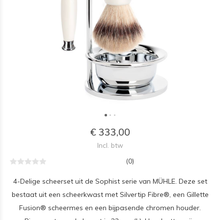
€ 333,00
Incl. btw
(0)
4-Delige scheerset uit de Sophist serie van MÜHLE. Deze set
bestaat uit een scheerkwast met Silvertip Fibre®, een Gillette
Fusion® scheermes en een bijpasende chromen houder.