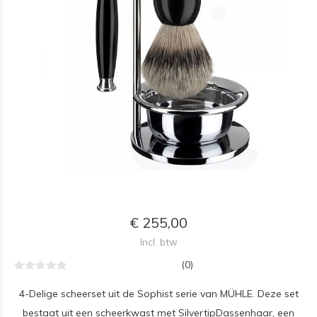
€ 255,00
Incl. btw
(0)
4-Delige scheerset uit de Sophist serie van MÜHLE. Deze set
bestaat uit een scheerkwast met SilvertipDassenhaar, een