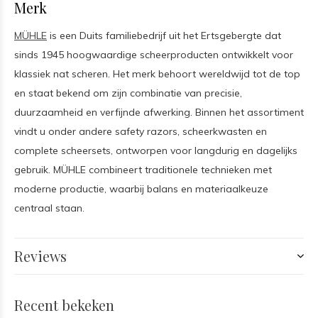
Merk
MÜHLE
is een Duits familiebedrijf uit het Ertsgebergte dat
sinds 1945 hoogwaardige scheerproducten ontwikkelt voor
klassiek nat scheren. Het merk behoort wereldwijd tot de top
en staat bekend om zijn combinatie van precisie,
duurzaamheid en verfijnde afwerking. Binnen het assortiment
vindt u onder andere safety razors, scheerkwasten en
complete scheersets, ontworpen voor langdurig en dagelijks
gebruik. MÜHLE combineert traditionele technieken met
moderne productie, waarbij balans en materiaalkeuze
centraal staan.
Reviews
Recent bekeken