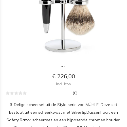
€ 226,00
Incl. btw
(0)
3-Delige scheerset uit de Stylo serie van MÜHLE. Deze set
bestaat uit een scheerkwast met SilvertipDassenhaar, een
Safety Razor scheermes en een bijpasende chromen houder.