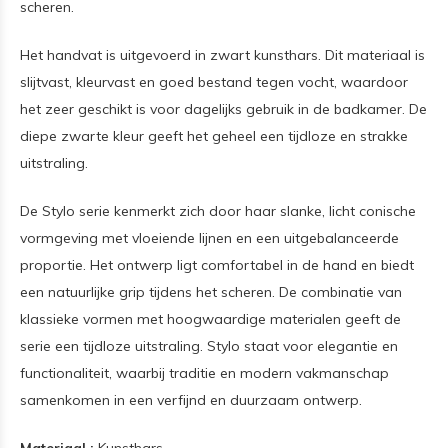
scheren.
Het handvat is uitgevoerd in zwart kunsthars. Dit materiaal is
slijtvast, kleurvast en goed bestand tegen vocht, waardoor
het zeer geschikt is voor dagelijks gebruik in de badkamer. De
diepe zwarte kleur geeft het geheel een tijdloze en strakke
uitstraling.
De Stylo serie kenmerkt zich door haar slanke, licht conische
vormgeving met vloeiende lijnen en een uitgebalanceerde
proportie. Het ontwerp ligt comfortabel in de hand en biedt
een natuurlijke grip tijdens het scheren. De combinatie van
klassieke vormen met hoogwaardige materialen geeft de
serie een tijdloze uitstraling. Stylo staat voor elegantie en
functionaliteit, waarbij traditie en modern vakmanschap
samenkomen in een verfijnd en duurzaam ontwerp.