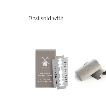
Best sold with