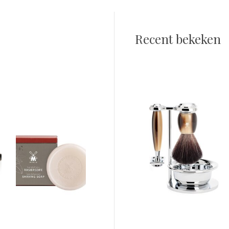
Recent bekeken