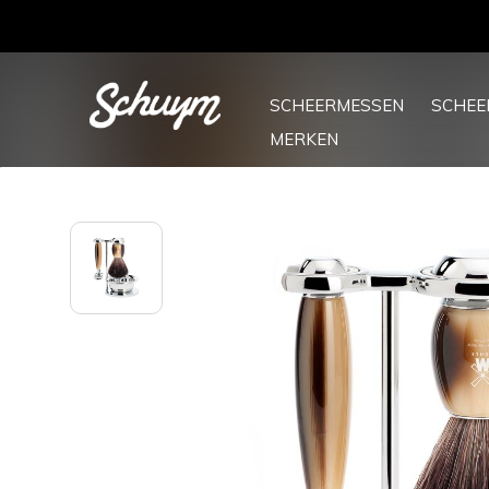
SCHEERMESSEN
SCHE
MERKEN