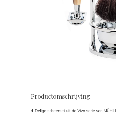
Productomschrijving
4-Delige scheerset uit de Vivo serie van MÜH