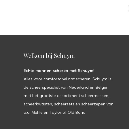
Welkom bij Schuym
Echte mannen scheren met Schuym!
Alles voor comfortabel nat scheren. Schuym is
de scheerspecialist van Nederland en België
met het grootste assortiment scheermessen,
scheerkwasten, scheersets en scheerzepen van
o.a. Mühle en Taylor of Old Bond