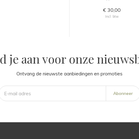
€ 30,00
Incl. btw
d je aan voor onze nieuwsb
Ontvang de nieuwste aanbiedingen en promoties
Abonneer