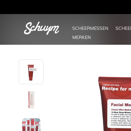
SCHEERMESSEN
SCHE
MERKEN