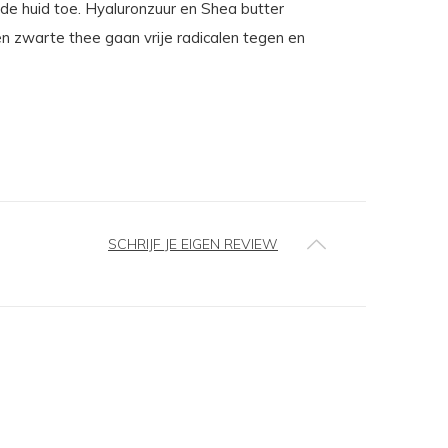
 de huid toe. Hyaluronzuur en Shea butter
n zwarte thee gaan vrije radicalen tegen en
SCHRIJF JE EIGEN REVIEW