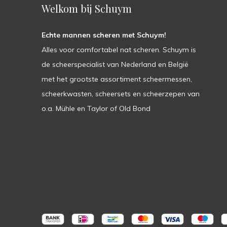
Welkom bij Schuym
Echte mannen scheren met Schuym!
Alles voor comfortabel nat scheren. Schuym is
de scheerspecialist van Nederland en België
met het grootste assortiment scheermessen,
scheerkwasten, scheersets en scheerzepen van
o.a. Mühle en Taylor of Old Bond