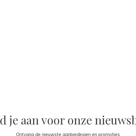
d je aan voor onze nieuwsb
Ontvang de nieuwste aanbiedingen en promoties