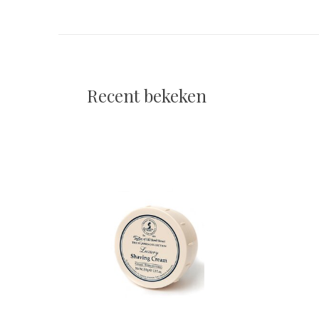
Recent bekeken