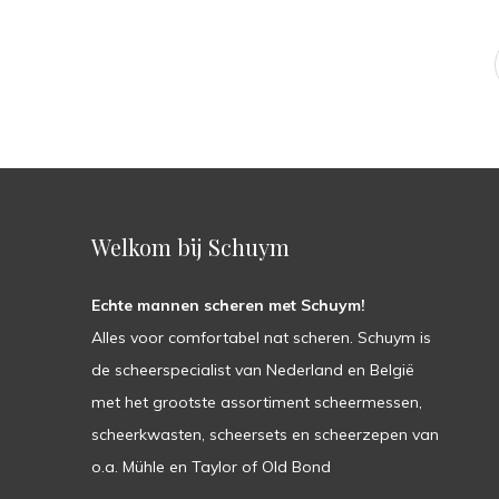
Welkom bij Schuym
Echte mannen scheren met Schuym!
Alles voor comfortabel nat scheren. Schuym is
de scheerspecialist van Nederland en België
met het grootste assortiment scheermessen,
scheerkwasten, scheersets en scheerzepen van
o.a. Mühle en Taylor of Old Bond