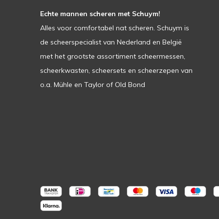
Echte mannen scheren met Schuym!
Alles voor comfortabel nat scheren. Schuym is
de scheerspecialist van Nederland en België
met het grootste assortiment scheermessen,
scheerkwasten, scheersets en scheerzepen van
o.a. Mühle en Taylor of Old Bond