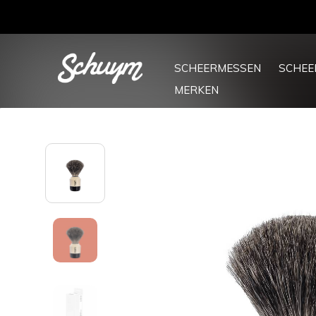
SCHEERMESSEN
SCHE
MERKEN