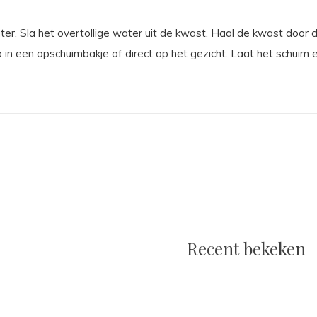
r. Sla het overtollige water uit de kwast. Haal de kwast door 
in een opschuimbakje of direct op het gezicht. Laat het schuim
Recent bekeken