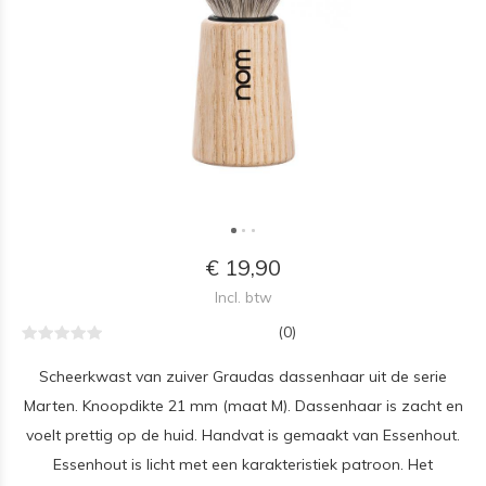
€ 19,90
Incl. btw
(0)
Scheerkwast van zuiver Graudas dassenhaar uit de serie
Marten. Knoopdikte 21 mm (maat M). Dassenhaar is zacht en
voelt prettig op de huid. Handvat is gemaakt van Essenhout.
Essenhout is licht met een karakteristiek patroon. Het