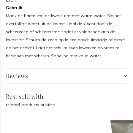
behoud.
Gebruik
Maak de haren van de kwast nat met warm water. Sla het
overtollige water uit de kwast. Haal de kwast door de
scheerzeep of scheercrème zodat er voldoende aan de
kwast zit. Schuim de zeep op in een opschuimbakje of direct
op het gezicht. Laat het schuim even inwerken alvorens te
beginnen met scheren. Spoel na met koud water.
Reviews
Best sold with
related-products-subtitle