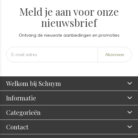
Meld je aan voor onze
nieuwsbrief
Ontvang de nieuwste aanbiedingen en promoties
Abonneer
Welkom bij Schuym
Informatie
Categorieën
Contact