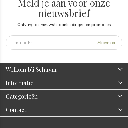
Meld je aan voor onze
nieuwsbrief
Ontvang de nieuwste aanbiedingen en promoties
Abonneer
Welkom bij Schuym
Informatie
Categorieën
Contact