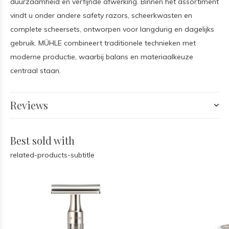
duurzaamheid en verfijnde afwerking. Binnen het assortiment
vindt u onder andere safety razors, scheerkwasten en
complete scheersets, ontworpen voor langdurig en dagelijks
gebruik. MÜHLE combineert traditionele technieken met
moderne productie, waarbij balans en materiaalkeuze
centraal staan.
Reviews
Best sold with
related-products-subtitle