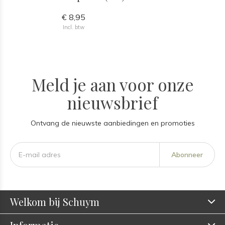
€ 8,95
Incl. btw
Meld je aan voor onze
nieuwsbrief
Ontvang de nieuwste aanbiedingen en promoties
Abonneer
Welkom bij Schuym