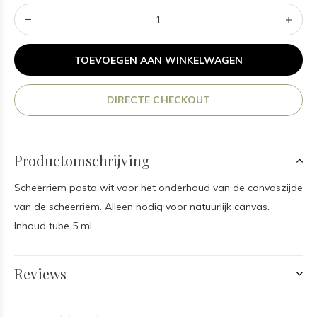
TOEVOEGEN AAN WINKELWAGEN
DIRECTE CHECKOUT
Productomschrijving
Scheerriem pasta wit voor het onderhoud van de canvaszijde
van de scheerriem. Alleen nodig voor natuurlijk canvas.
Inhoud tube 5 ml.
Reviews