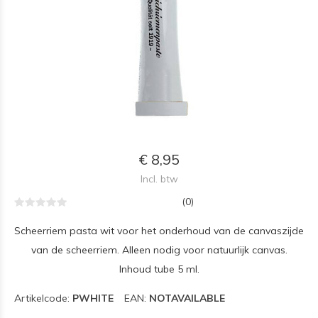
€ 8,95
Incl. btw
(0)
Scheerriem pasta wit voor het onderhoud van de canvaszijde
van de scheerriem. Alleen nodig voor natuurlijk canvas.
Inhoud tube 5 ml.
Artikelcode:
PWHITE
EAN:
NOTAVAILABLE