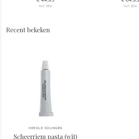
Incl. btw
Incl. btw
Recent bekeken
HEROLD SOLINGEN
Scheerriem pasta (wit)