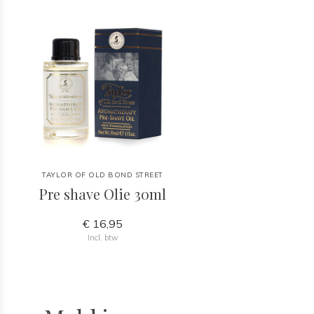
TAYLOR OF OLD BOND STREET
Pre shave Olie 30ml
€ 16,95
Incl. btw