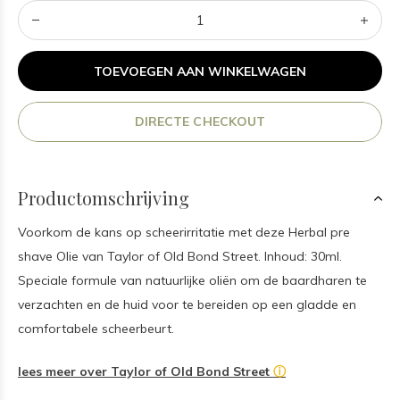
TOEVOEGEN AAN WINKELWAGEN
DIRECTE CHECKOUT
Productomschrijving
Voorkom de kans op scheerirritatie met deze Herbal pre
shave Olie van Taylor of Old Bond Street. Inhoud: 30ml.
Speciale formule van natuurlijke oliën om de baardharen te
verzachten en de huid voor te bereiden op een gladde en
comfortabele scheerbeurt.
lees meer over Taylor of Old Bond Street
ⓘ