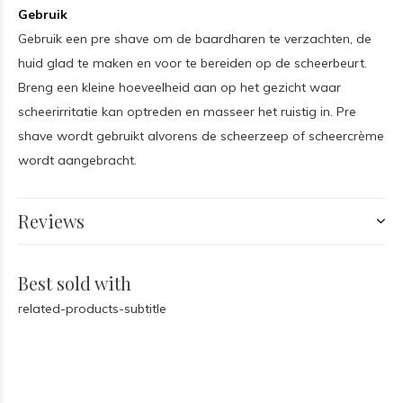
Gebruik
Gebruik een pre shave om de baardharen te verzachten, de
huid glad te maken en voor te bereiden op de scheerbeurt.
Breng een kleine hoeveelheid aan op het gezicht waar
scheerirritatie kan optreden en masseer het ruistig in. Pre
shave wordt gebruikt alvorens de scheerzeep of scheercrème
wordt aangebracht.
Reviews
Best sold with
related-products-subtitle