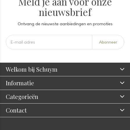
Meld je aan voor onze
nieuwsbrief
Ontvang de nieuwste aanbiedingen en promoties
Abonneer
Welkom bij Schuym
Informatie
Categorieën
Contact