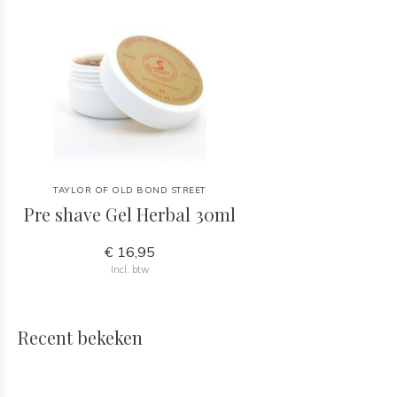
TAYLOR OF OLD BOND STREET
Pre shave Gel Herbal 30ml
€ 16,95
Incl. btw
Recent bekeken