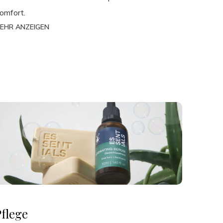
omfort.
EHR ANZEIGEN
Pflege