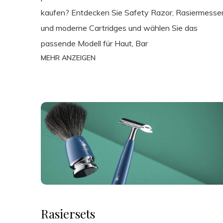
kaufen? Entdecken Sie Safety Razor, Rasiermesse
und moderne Cartridges und wählen Sie das
passende Modell für Haut, Bar
MEHR ANZEIGEN
Rasiersets