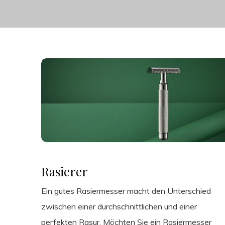
Rasierer
Ein gutes Rasiermesser macht den Unterschied
zwischen einer durchschnittlichen und einer
perfekten Rasur. Möchten Sie ein Rasiermesser