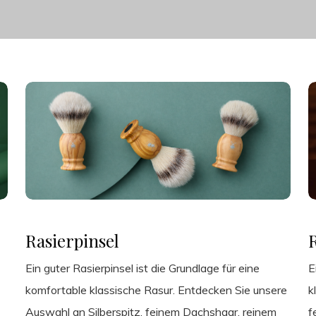
Rasierpinsel
Ein guter Rasierpinsel ist die Grundlage für eine
E
komfortable klassische Rasur. Entdecken Sie unsere
k
Auswahl an Silberspitz, feinem Dachshaar, reinem
f