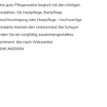
ine gute Pflegeroutine beginnt mit den richtigen
rodukten. Ob Hautpflege, Bartpflege,
esichtsreinigung oder Haarpflege – hochwertige
rodukte machen den Unterschied. Bei Schuym
inden Sie ein sorgfältig zusammengestelltes
ortiment, das nach Wirksamkei
EHR ANZEIGEN