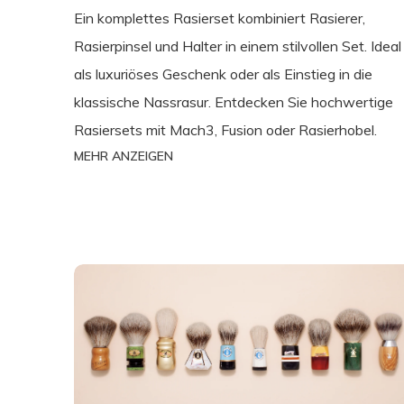
Ein komplettes Rasierset kombiniert Rasierer,
Rasierpinsel und Halter in einem stilvollen Set. Ideal
als luxuriöses Geschenk oder als Einstieg in die
klassische Nassrasur. Entdecken Sie hochwertige
Rasiersets mit Mach3, Fusion oder Rasierhobel.
MEHR ANZEIGEN