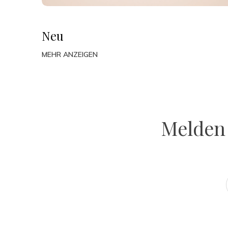
Neu
MEHR ANZEIGEN
Melden 