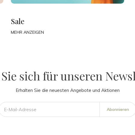
Sale
MEHR ANZEIGEN
Sie sich für unseren Newsl
Erhalten Sie die neuesten Angebote und Aktionen
Abonnieren