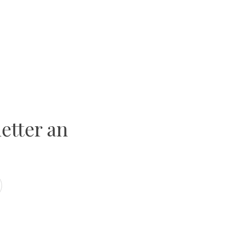
etter an