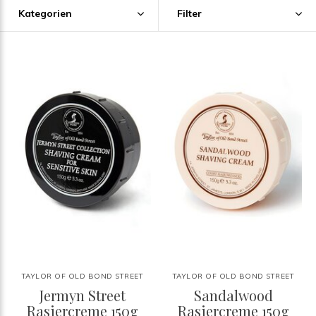
Kategorien
Filter
TAYLOR OF OLD BOND STREET
TAYLOR OF OLD BOND STREET
Jermyn Street
Sandalwood
Rasiercreme 150g
Rasiercreme 150g