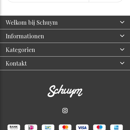
Welkom bij Schuym
Informationen
Kategorien
Kontakt