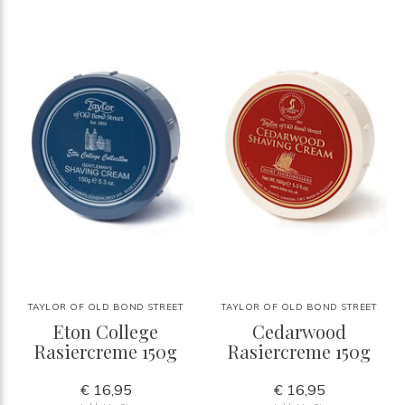
TAYLOR OF OLD BOND STREET
TAYLOR OF OLD BOND STREET
Eton College
Cedarwood
Rasiercreme 150g
Rasiercreme 150g
€ 16,95
€ 16,95