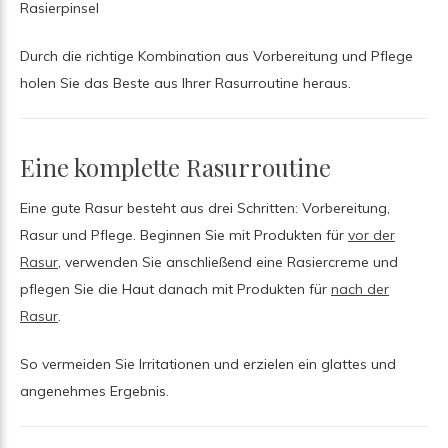
Rasierpinsel
Durch die richtige Kombination aus Vorbereitung und Pflege
holen Sie das Beste aus Ihrer Rasurroutine heraus.
Eine komplette Rasurroutine
Eine gute Rasur besteht aus drei Schritten: Vorbereitung,
Rasur und Pflege. Beginnen Sie mit Produkten für
vor der
Rasur
, verwenden Sie anschließend eine Rasiercreme und
pflegen Sie die Haut danach mit Produkten für
nach der
Rasur
.
So vermeiden Sie Irritationen und erzielen ein glattes und
angenehmes Ergebnis.