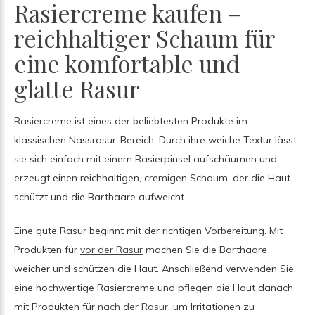
Rasiercreme kaufen –
reichhaltiger Schaum für
eine komfortable und
glatte Rasur
Rasiercreme ist eines der beliebtesten Produkte im
klassischen Nassrasur-Bereich. Durch ihre weiche Textur lässt
sie sich einfach mit einem Rasierpinsel aufschäumen und
erzeugt einen reichhaltigen, cremigen Schaum, der die Haut
schützt und die Barthaare aufweicht.
Eine gute Rasur beginnt mit der richtigen Vorbereitung. Mit
Produkten für
vor der Rasur
machen Sie die Barthaare
weicher und schützen die Haut. Anschließend verwenden Sie
eine hochwertige Rasiercreme und pflegen die Haut danach
mit Produkten für
nach der Rasur
, um Irritationen zu