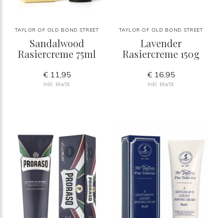
TAYLOR OF OLD BOND STREET
TAYLOR OF OLD BOND STREET
Sandalwood
Lavender
Rasiercreme 75ml
Rasiercreme 150g
€ 11,95
€ 16,95
Inkl. MwSt.
Inkl. MwSt.