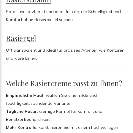
Sofort einsatzbereit und ideal für alle, die Schnelligkeit und
Komfort ohne Rasierpinsel suchen.
Rasiergel
Oft transparent und ideal für präzises Arbeiten wie Konturen
und klare Linien.
Welche Rasiercreme passt zu Ihnen?
Empfindliche Haut:
wählen Sie eine milde und
feuchtigkeitsspendende Variante
Tägliche Rasur:
cremige Formel für Komfort und
Benutzerfreundlichkeit
Mehr Kontrolle:
kombinieren Sie mit einem hochwertigen