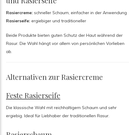
und Rasierseife
Rasiercreme:
schneller Schaum, einfacher in der Anwendung
Rasierseife:
ergiebiger und traditioneller
Beide Produkte bieten guten Schutz der Haut während der
Rasur. Die Wahl hängt vor allem von persönlichen Vorlieben
ab.
Alternativen zur Rasiercreme
Feste Rasierseife
Die klassische Wahl mit reichhaltigem Schaum und sehr
ergiebig. Ideal für Liebhaber der traditionellen Rasur.
Rasierschaum