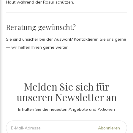
Haut während der Rasur schützen.
Beratung gewünscht?
Sie sind unsicher bei der Auswahl? Kontaktieren Sie uns gerne
— wir helfen Ihnen gerne weiter.
Melden Sie sich für
unseren Newsletter an
Erhalten Sie die neuesten Angebote und Aktionen
Abonnieren