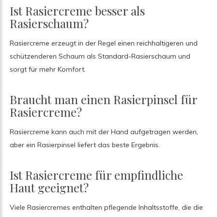
Ist Rasiercreme besser als
Rasierschaum?
Rasiercreme erzeugt in der Regel einen reichhaltigeren und
schützenderen Schaum als Standard-Rasierschaum und
sorgt für mehr Komfort.
Braucht man einen Rasierpinsel für
Rasiercreme?
Rasiercreme kann auch mit der Hand aufgetragen werden,
aber ein Rasierpinsel liefert das beste Ergebnis.
Ist Rasiercreme für empfindliche
Haut geeignet?
Viele Rasiercremes enthalten pflegende Inhaltsstoffe, die die