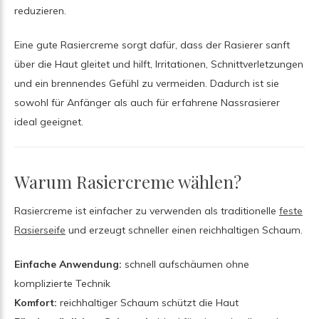
reduzieren.
Eine gute Rasiercreme sorgt dafür, dass der Rasierer sanft
über die Haut gleitet und hilft, Irritationen, Schnittverletzungen
und ein brennendes Gefühl zu vermeiden. Dadurch ist sie
sowohl für Anfänger als auch für erfahrene Nassrasierer
ideal geeignet.
Warum Rasiercreme wählen?
Rasiercreme ist einfacher zu verwenden als traditionelle
feste
Rasierseife
und erzeugt schneller einen reichhaltigen Schaum.
Einfache Anwendung:
schnell aufschäumen ohne
komplizierte Technik
Komfort:
reichhaltiger Schaum schützt die Haut