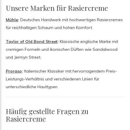
Unsere Marken für Rasiercreme
Mühle
:
Deutsches Handwerk mit hochwertigen Rasiercremes
für reichhaltigen Schaum und hohen Komfort.
Taylor of Old Bond Street
:
Klassische englische Marke mit
cremigen Formeln und ikonischen Düften wie Sandalwood
und Jermyn Street.
Proraso
:
Italienischer Klassiker mit hervorragendem Preis-
Leistungs-Verhältnis und verschiedenen Linien für
unterschiedliche Hauttypen.
Häufig gestellte Fragen zu
Rasiercreme