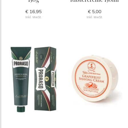
€ 16,95
€ 5,00
Inkl. MwSt.
Inkl. MwSt.