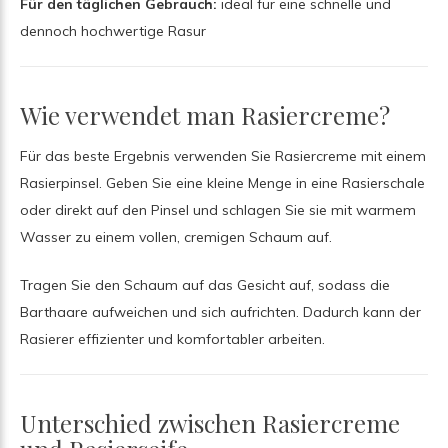
Für den täglichen Gebrauch:
ideal für eine schnelle und
dennoch hochwertige Rasur
Wie verwendet man Rasiercreme?
Für das beste Ergebnis verwenden Sie Rasiercreme mit einem
Rasierpinsel. Geben Sie eine kleine Menge in eine Rasierschale
oder direkt auf den Pinsel und schlagen Sie sie mit warmem
Wasser zu einem vollen, cremigen Schaum auf.
Tragen Sie den Schaum auf das Gesicht auf, sodass die
Barthaare aufweichen und sich aufrichten. Dadurch kann der
Rasierer effizienter und komfortabler arbeiten.
Unterschied zwischen Rasiercreme