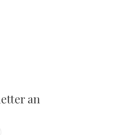
etter an