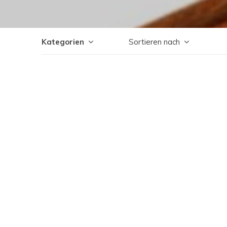
Kategorien
Sortieren nach