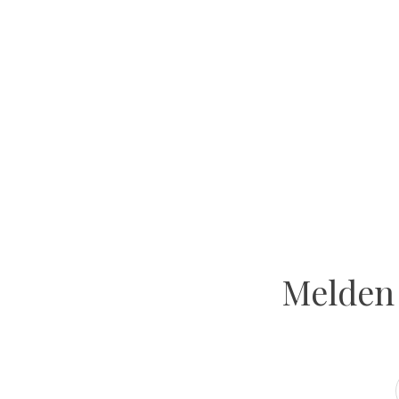
Melden 