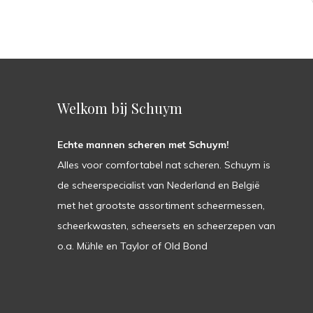
Welkom bij Schuym
Echte mannen scheren met Schuym!
Alles voor comfortabel nat scheren. Schuym is
de scheerspecialist van Nederland en België
met het grootste assortiment scheermessen,
scheerkwasten, scheersets en scheerzepen van
o.a. Mühle en Taylor of Old Bond