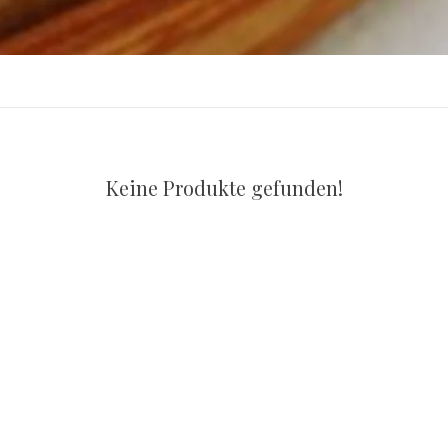
Keine Produkte gefunden!