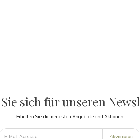
Sie sich für unseren Newsl
Erhalten Sie die neuesten Angebote und Aktionen
Abonnieren