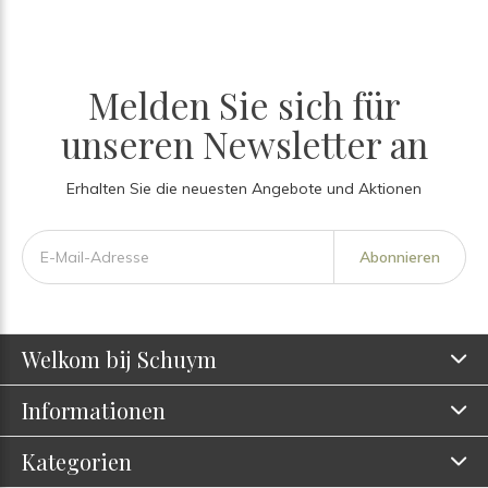
Melden Sie sich für
unseren Newsletter an
Erhalten Sie die neuesten Angebote und Aktionen
Abonnieren
Welkom bij Schuym
Informationen
Kategorien