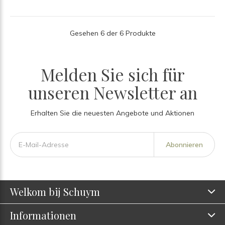
Gesehen 6 der 6 Produkte
Melden Sie sich für
unseren Newsletter an
Erhalten Sie die neuesten Angebote und Aktionen
Abonnieren
Welkom bij Schuym
Informationen