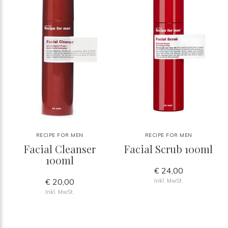
RECIPE FOR MEN
RECIPE FOR MEN
Facial Cleanser
Facial Scrub 100ml
100ml
€ 24,00
€ 20,00
Inkl. MwSt.
Inkl. MwSt.