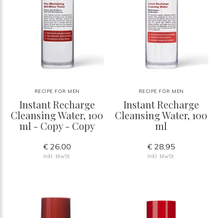
RECIPE FOR MEN
RECIPE FOR MEN
Instant Recharge
Instant Recharge
Cleansing Water, 100
Cleansing Water, 100
ml - Copy - Copy
ml
€ 26,00
€ 28,95
Inkl. MwSt.
Inkl. MwSt.