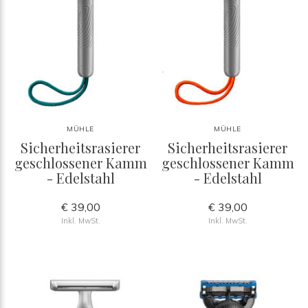
MÜHLE
MÜHLE
Sicherheitsrasierer
Sicherheitsrasierer
geschlossener Kamm
geschlossener Kamm
- Edelstahl
- Edelstahl
€ 39,00
€ 39,00
Inkl. MwSt.
Inkl. MwSt.