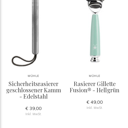
MÜHLE
MÜHLE
Sicherheitsrasierer
Rasierer Gillette
geschlossener Kamm
Fusion® - Hellgrün
- Edelstahl
€ 49,00
€ 39,00
Inkl. MwSt.
Inkl. MwSt.