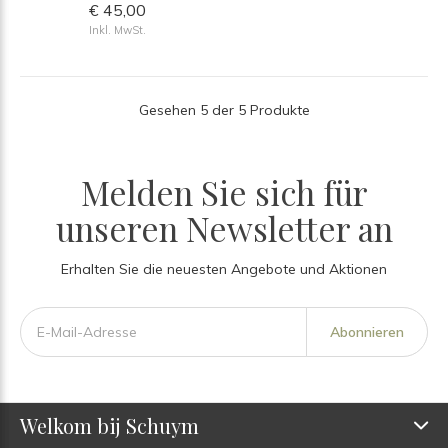
€ 45,00
Inkl. MwSt.
Gesehen 5 der 5 Produkte
Melden Sie sich für
unseren Newsletter an
Erhalten Sie die neuesten Angebote und Aktionen
Abonnieren
Welkom bij Schuym