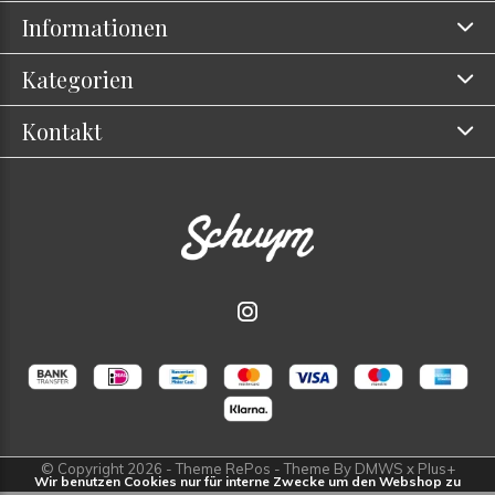
Informationen
Kategorien
Kontakt
© Copyright
2026
- Theme RePos - Theme By
DMWS
x
Plus+
Wir benutzen Cookies nur für interne Zwecke um den Webshop zu