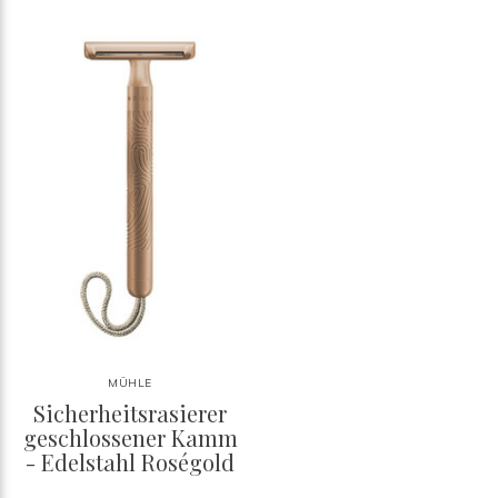
MÜHLE
Sicherheitsrasierer
geschlossener Kamm
- Edelstahl Roségold