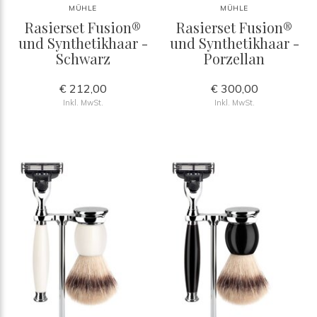
MÜHLE
MÜHLE
Rasierset Fusion®
Rasierset Fusion®
und Synthetikhaar -
und Synthetikhaar -
Schwarz
Porzellan
€ 212,00
€ 300,00
Inkl. MwSt.
Inkl. MwSt.