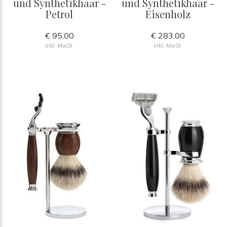
und Synthetikhaar -
und Synthetikhaar -
Petrol
Eisenholz
€ 95,00
€ 283,00
Inkl. MwSt.
Inkl. MwSt.