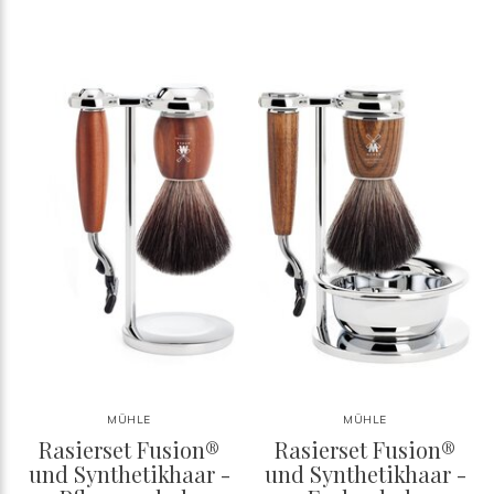
MÜHLE
MÜHLE
Rasierset Fusion®
Rasierset Fusion®
und Synthetikhaar -
und Synthetikhaar -