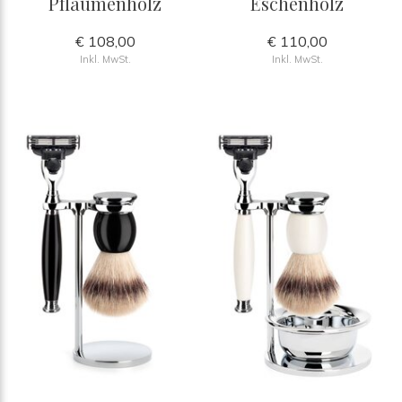
Pflaumenholz
Eschenholz
€ 108,00
€ 110,00
Inkl. MwSt.
Inkl. MwSt.