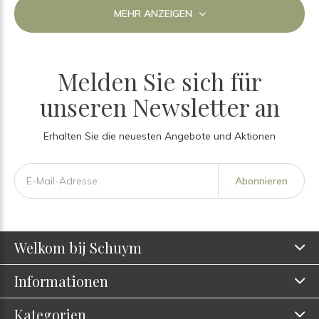
MEHR ANZEIGEN
Melden Sie sich für
unseren Newsletter an
Erhalten Sie die neuesten Angebote und Aktionen
Abonnieren
Welkom bij Schuym
Informationen
Kategorien