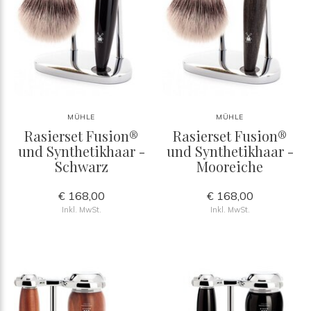
MÜHLE
MÜHLE
Rasierset Fusion®
Rasierset Fusion®
und Synthetikhaar -
und Synthetikhaar -
Schwarz
Mooreiche
€ 168,00
€ 168,00
Inkl. MwSt.
Inkl. MwSt.