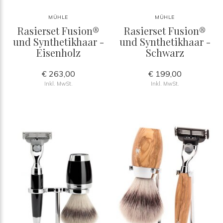
MÜHLE
MÜHLE
Rasierset Fusion®
Rasierset Fusion®
und Synthetikhaar -
und Synthetikhaar -
Eisenholz
Schwarz
€ 263,00
€ 199,00
Inkl. MwSt.
Inkl. MwSt.