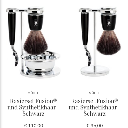
MÜHLE
MÜHLE
Rasierset Fusion®
Rasierset Fusion®
und Synthetikhaar -
und Synthetikhaar -
Schwarz
Schwarz
€ 110,00
€ 95,00