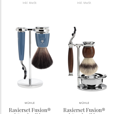
Inkl. MwSt.
Inkl. MwSt.
MÜHLE
MÜHLE
Rasierset Fusion®
Rasierset Fusion®