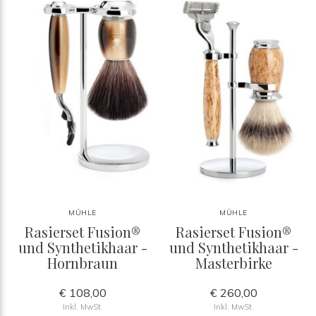
MÜHLE
MÜHLE
Rasierset Fusion®
Rasierset Fusion®
und Synthetikhaar -
und Synthetikhaar -
Hornbraun
Masterbirke
€ 108,00
€ 260,00
Inkl. MwSt.
Inkl. MwSt.