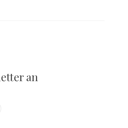
etter an