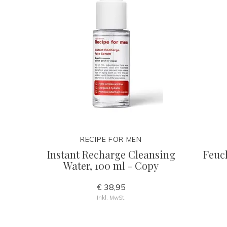
RECIPE FOR MEN
Instant Recharge Cleansing
Feuc
Water, 100 ml - Copy
€ 38,95
Inkl. MwSt.