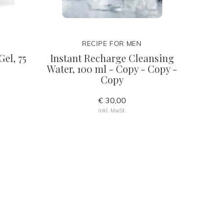
RECIPE FOR MEN
el, 75
Instant Recharge Cleansing
Water, 100 ml - Copy - Copy -
Copy
€ 30,00
Inkl. MwSt.