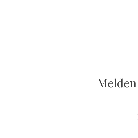
Melden 