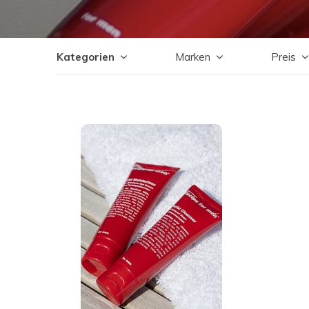
Kategorien
Marken
Preis