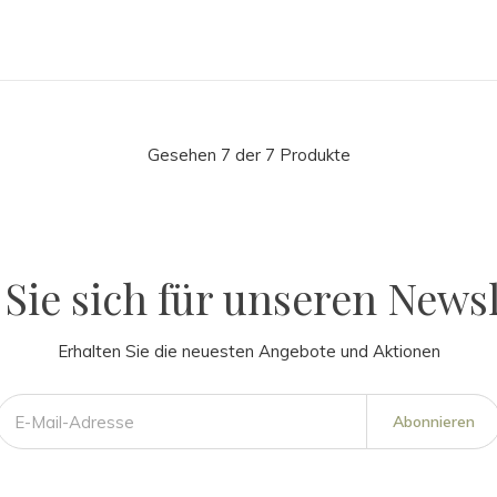
Gesehen 7 der 7 Produkte
Sie sich für unseren Newsl
Erhalten Sie die neuesten Angebote und Aktionen
Abonnieren