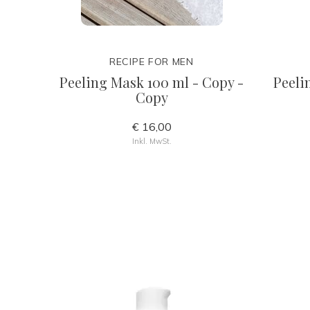
RECIPE FOR MEN
Peeling Mask 100 ml - Copy -
Peeli
Copy
€ 16,00
Inkl. MwSt.