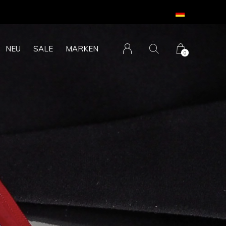
NEU
SALE
MARKEN
0