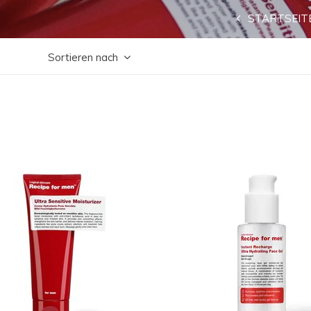
STARTSEIT
Sortieren nach