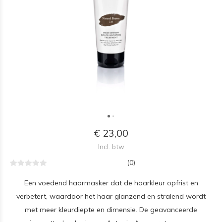
€ 23,00
Incl. btw
(0)
Een voedend haarmasker dat de haarkleur opfrist en
verbetert, waardoor het haar glanzend en stralend wordt
met meer kleurdiepte en dimensie. De geavanceerde