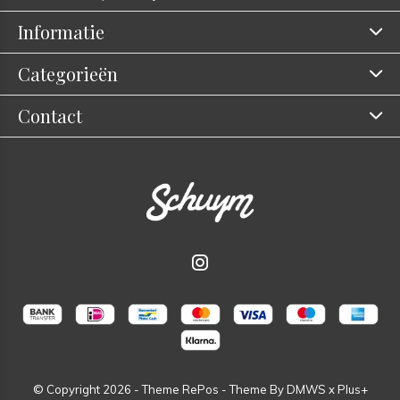
Informatie
Categorieën
Contact
© Copyright
2026
- Theme RePos - Theme By
DMWS
x
Plus+