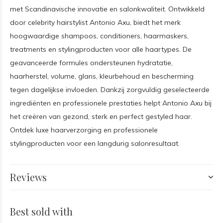
met Scandinavische innovatie en salonkwaliteit. Ontwikkeld
door celebrity hairstylist Antonio Axu, biedt het merk
hoogwaardige shampoos, conditioners, haarmaskers,
treatments en stylingproducten voor alle haartypes. De
geavanceerde formules ondersteunen hydratatie,
haarherstel, volume, glans, kleurbehoud en bescherming
tegen dagelijkse invloeden. Dankzij zorgvuldig geselecteerde
ingrediënten en professionele prestaties helpt Antonio Axu bij
het creëren van gezond, sterk en perfect gestyled haar.
Ontdek luxe haarverzorging en professionele
stylingproducten voor een langdurig salonresultaat.
Reviews
Best sold with