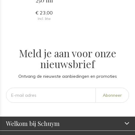
€ 23,00
Incl. btw
Meld je aan voor onze
nieuwsbrief
Ontvang de nieuwste aanbiedingen en promoties
Abonneer
Welkom bij Schuym