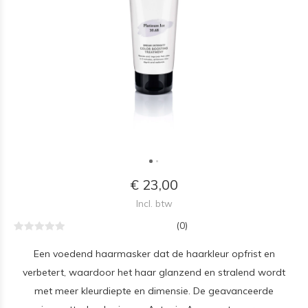
€ 23,00
Incl. btw
(0)
Een voedend haarmasker dat de haarkleur opfrist en
verbetert, waardoor het haar glanzend en stralend wordt
met meer kleurdiepte en dimensie. De geavanceerde