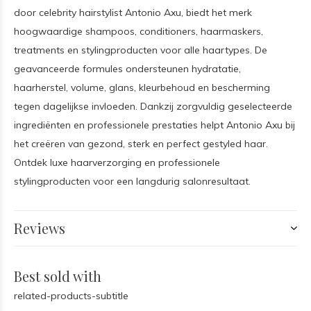
door celebrity hairstylist Antonio Axu, biedt het merk
hoogwaardige shampoos, conditioners, haarmaskers,
treatments en stylingproducten voor alle haartypes. De
geavanceerde formules ondersteunen hydratatie,
haarherstel, volume, glans, kleurbehoud en bescherming
tegen dagelijkse invloeden. Dankzij zorgvuldig geselecteerde
ingrediënten en professionele prestaties helpt Antonio Axu bij
het creëren van gezond, sterk en perfect gestyled haar.
Ontdek luxe haarverzorging en professionele
stylingproducten voor een langdurig salonresultaat.
Reviews
Best sold with
related-products-subtitle