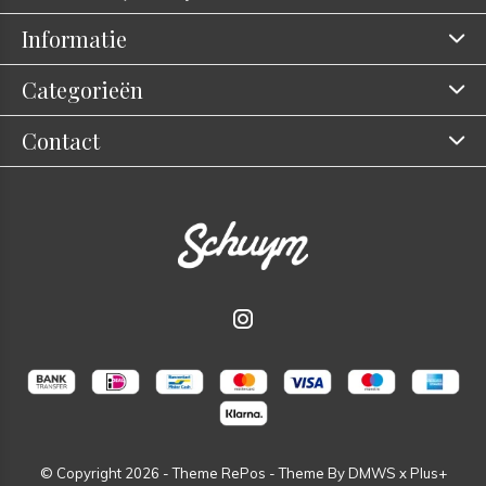
Informatie
Categorieën
Contact
© Copyright
2026
- Theme RePos - Theme By
DMWS
x
Plus+