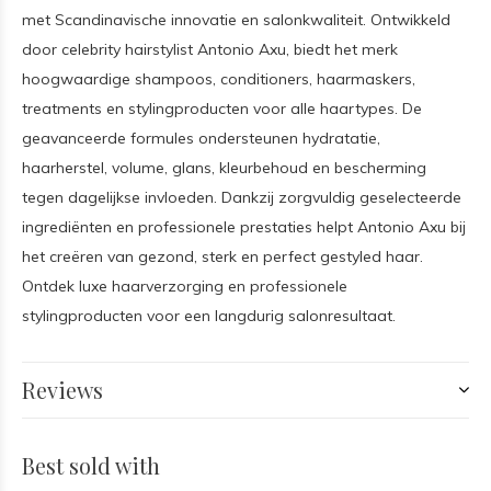
met Scandinavische innovatie en salonkwaliteit. Ontwikkeld
door celebrity hairstylist Antonio Axu, biedt het merk
hoogwaardige shampoos, conditioners, haarmaskers,
treatments en stylingproducten voor alle haartypes. De
geavanceerde formules ondersteunen hydratatie,
haarherstel, volume, glans, kleurbehoud en bescherming
tegen dagelijkse invloeden. Dankzij zorgvuldig geselecteerde
ingrediënten en professionele prestaties helpt Antonio Axu bij
het creëren van gezond, sterk en perfect gestyled haar.
Ontdek luxe haarverzorging en professionele
stylingproducten voor een langdurig salonresultaat.
Reviews
Best sold with