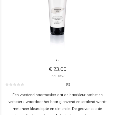
€ 23,00
Incl. btw
(0)
Een voedend haarmasker dat de haarkleur opfrist en
verbetert, waardoor het haar glanzend en stralend wordt
met meer kleurdiepte en dimensie. De geavanceerde