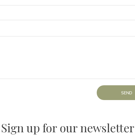
SEND
Sign up for our newsletter