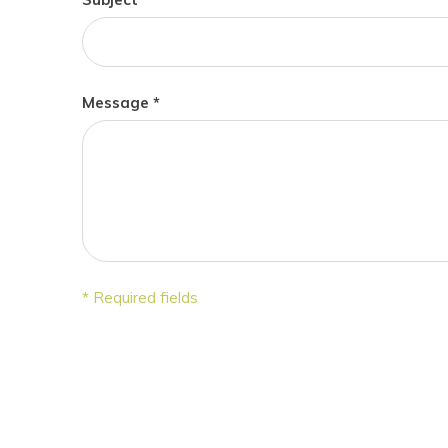
Message *
* Required fields