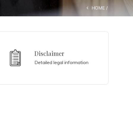
HOME
Disclaimer
Detailed legal information