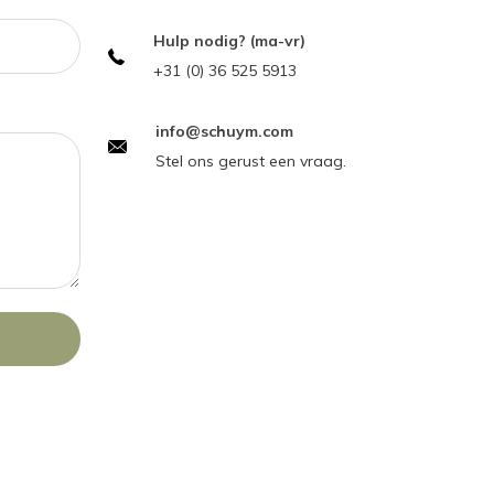
Hulp nodig? (ma-vr)
+31 (0) 36 525 5913
info@schuym.com
Stel ons gerust een vraag.