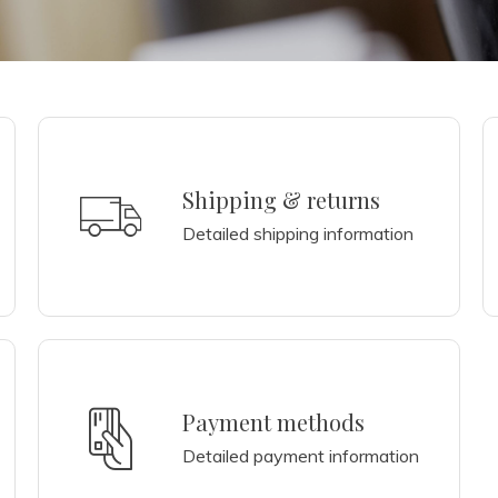
Shipping & returns
Detailed shipping information
Payment methods
Detailed payment information