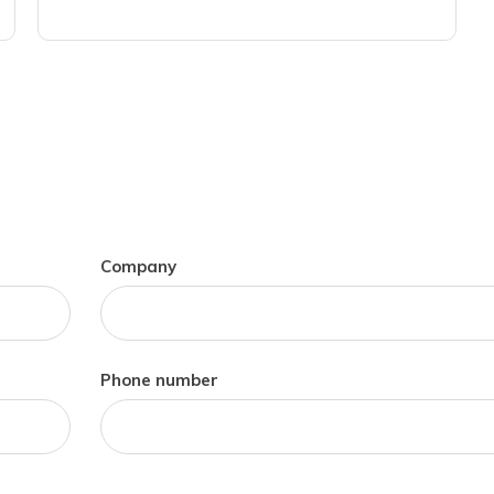
Company
Phone number