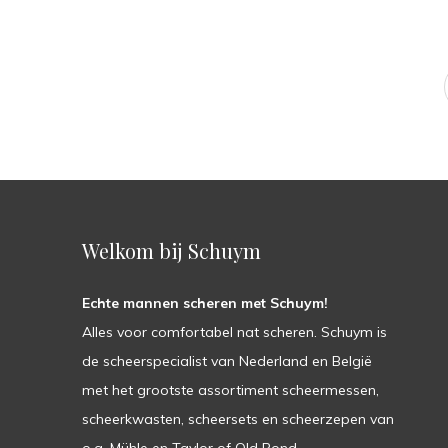
Welkom bij Schuym
Echte mannen scheren met Schuym!
Alles voor comfortabel nat scheren. Schuym is
de scheerspecialist van Nederland en België
met het grootste assortiment scheermessen,
scheerkwasten, scheersets en scheerzepen van