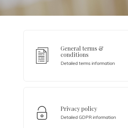
General terms &
conditions
Detailed terms information
Privacy policy
Detailed GDPR information