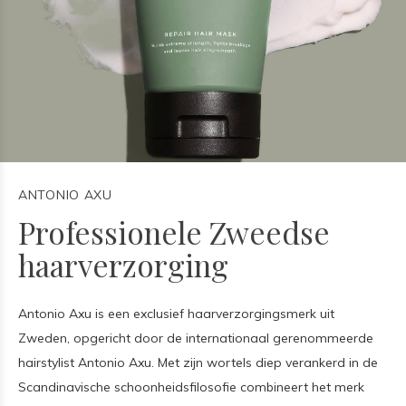
ANTONIO AXU
Professionele Zweedse
haarverzorging
Antonio Axu is een exclusief haarverzorgingsmerk uit
Zweden, opgericht door de internationaal gerenommeerde
hairstylist Antonio Axu. Met zijn wortels diep verankerd in de
Scandinavische schoonheidsfilosofie combineert het merk