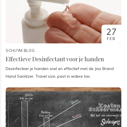
27
FEB
SCHUYM BLOG
Effectieve Desinfectant voor je handen
Desinfecteer je handen snel en effectief met de Jao Brand
Hand Sanitizer. Travel size, past in iedere tas.