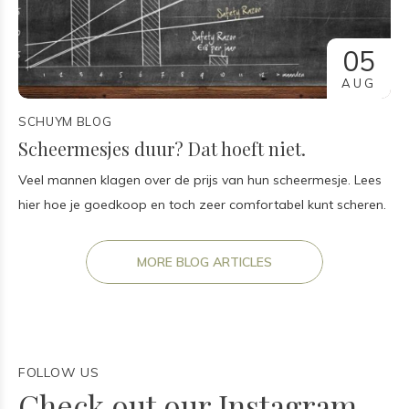
05
AUG
SCHUYM BLOG
Scheermesjes duur? Dat hoeft niet.
Veel mannen klagen over de prijs van hun scheermesje. Lees
hier hoe je goedkoop en toch zeer comfortabel kunt scheren.
MORE BLOG ARTICLES
FOLLOW US
Check out our Instagram