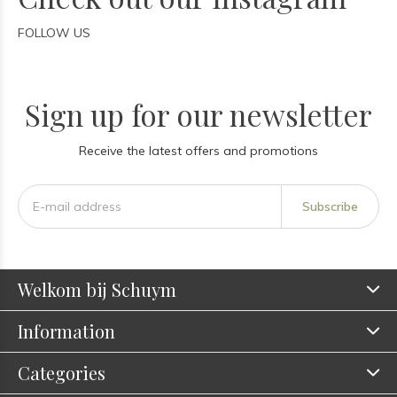
FOLLOW US
Sign up for our newsletter
Receive the latest offers and promotions
Subscribe
Welkom bij Schuym
Information
Categories