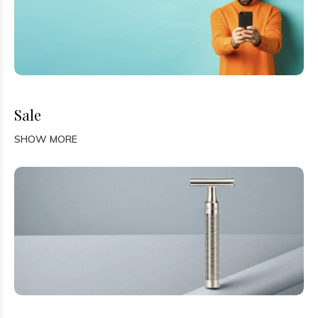
Sale
SHOW MORE