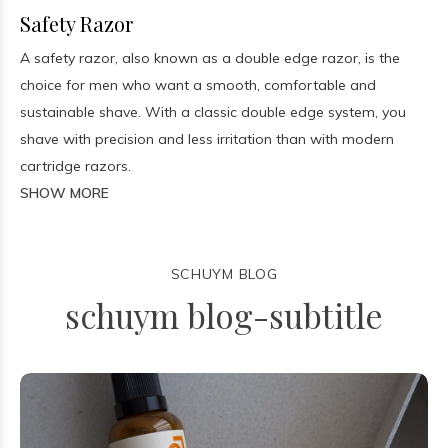
Safety Razor
A safety razor, also known as a double edge razor, is the
choice for men who want a smooth, comfortable and
sustainable shave. With a classic double edge system, you
shave with precision and less irritation than with modern
cartridge razors.
SHOW MORE
SCHUYM BLOG
schuym blog-subtitle