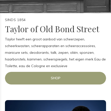
SINDS 1854
Taylor of Old Bond Street
Taylor heeft een groot aanbod van scheerzepen,
scheerkwasten, scheerapparaten en scheeraccessoires,
manicure sets, deodorants, talk, zepen, oliën, sponzen,
haarborstels, kammen, scheerspiegels, het eigen merk Eau de
Toilette, eau de Cologne en exclusieve
SHOP