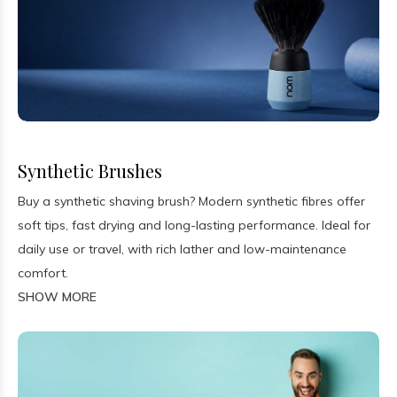
Synthetic Brushes
Buy a synthetic shaving brush? Modern synthetic fibres offer
soft tips, fast drying and long-lasting performance. Ideal for
daily use or travel, with rich lather and low-maintenance
comfort.
SHOW MORE