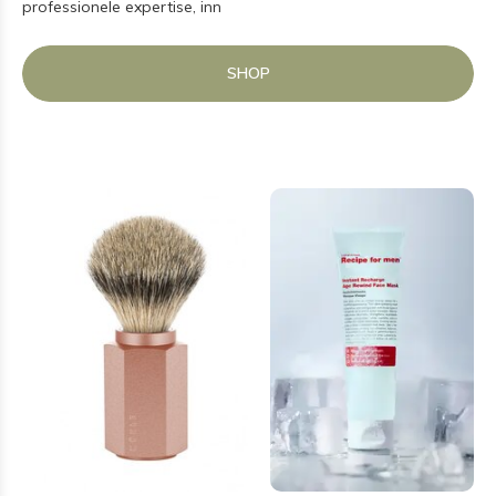
professionele expertise, inn
SHOP