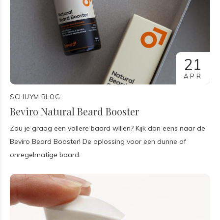
21
APR
SCHUYM BLOG
Beviro Natural Beard Booster
Zou je graag een vollere baard willen? Kijk dan eens naar de
Beviro Beard Booster! De oplossing voor een dunne of
onregelmatige baard.