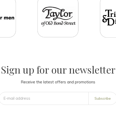
Sign up for our newsletter
Receive the latest offers and promotions
Subscribe