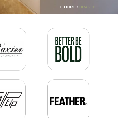
HOME
BRANDS