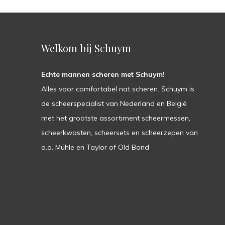
Welkom bij Schuym
Echte mannen scheren met Schuym!
Alles voor comfortabel nat scheren. Schuym is
de scheerspecialist van Nederland en België
met het grootste assortiment scheermessen,
scheerkwasten, scheersets en scheerzepen van
o.a. Mühle en Taylor of Old Bond