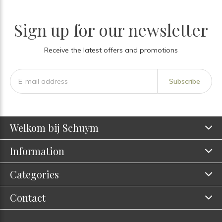
Sign up for our newsletter
Receive the latest offers and promotions
Subscribe
Welkom bij Schuym
Information
Categories
Contact