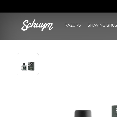
RAZORS
SHAVING BRU