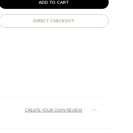
ADD TO CART
DIRECT CHECKOUT
CREATE YOUR OWN REVIEW