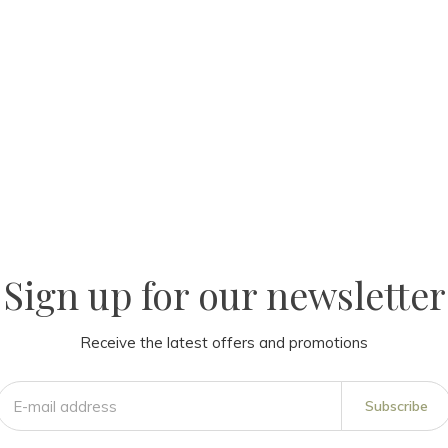
Sign up for our newsletter
Receive the latest offers and promotions
Subscribe