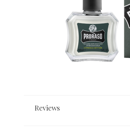
Reviews