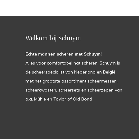
Welkom bij Schuym
Echte mannen scheren met Schuym!
Alles voor comfortabel nat scheren. Schuym is
de scheerspecialist van Nederland en België
met het grootste assortiment scheermessen,
scheerkwasten, scheersets en scheerzepen van
o.a. Mühle en Taylor of Old Bond