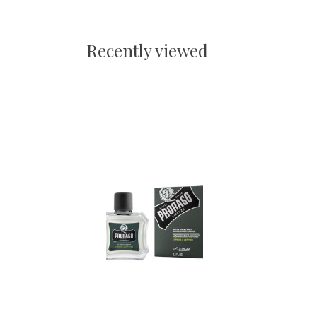
Recently viewed