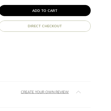
ADD TO CART
DIRECT CHECKOUT
CREATE YOUR OWN REVIEW