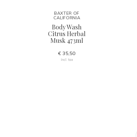
BAXTER OF
CALIFORNIA
Body Wash
Citrus Herbal
Musk 473ml
€ 35,50
Incl. tax