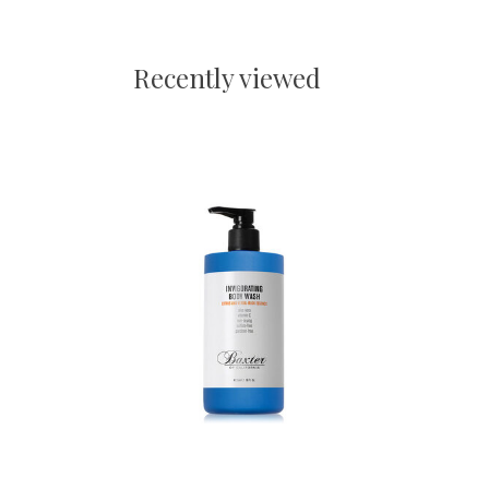
Recently viewed