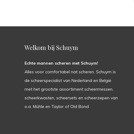
Welkom bij Schuym
Echte mannen scheren met Schuym!
Alles voor comfortabel nat scheren. Schuym is
de scheerspecialist van Nederland en België
met het grootste assortiment scheermessen,
scheerkwasten, scheersets en scheerzepen van
o.a. Mühle en Taylor of Old Bond