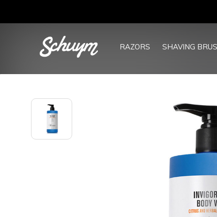
RAZORS
SHAVING BRU