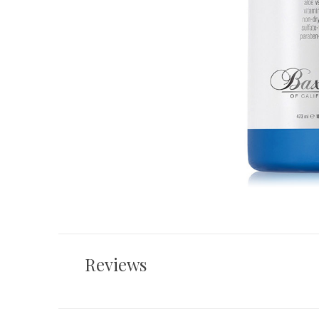
Reviews