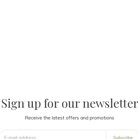
Sign up for our newsletter
Receive the latest offers and promotions
Subscribe